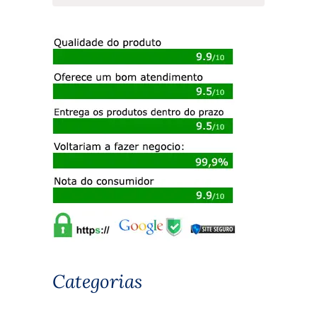
Categorias