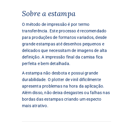
Sobre a estampa
O método de impressão é por termo
transferência. Este processo é recomendado
para produções de formatos variados, desde
grande estampas até desenhos pequenos e
delicados que necessitam de imagens de alta
definição. A impressão final da camisa fica
perfeita e bem detalhada.
A estampa não desbota e possui grande
durabilidade. O plotter de vinil dificilmente
apresenta problemas na hora da aplicação.
Além disso, não deixa desgastes ou falhas nas
bordas das estampas criando um especto
mais atrativo.