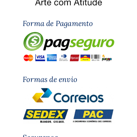
Forma de Pagamento
Formas de envio