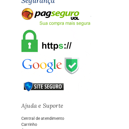
Segurança
Ajuda e Suporte
Central de atendimento
Carrinho