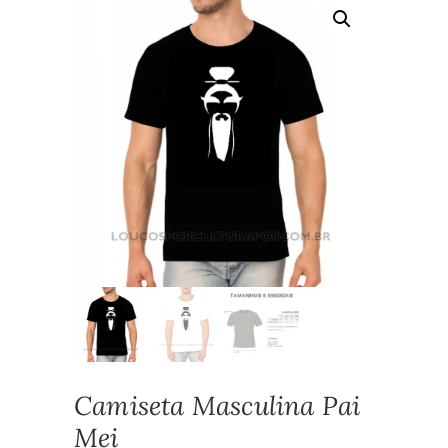
Camiseta Masculina Pai
Mei