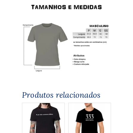
Produtos relacionados