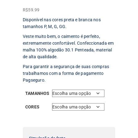
R$
59.99
Disponível nas cores preta e branca nos
tamanhos P, M, G, GG.
Veste muito bem, o caimento é perfeito,
extremamente confortável. Confeccionada em
malha 100% algodão 30.1 Penteada, material
de alta qualidade.
Para garantir a segurança de suas compras
trabalhamos com a forma de pagamento
Pagseguro.
TAMANHOS
CORES