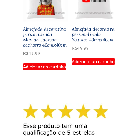
Almofada decorativa
Almofada decorativa
personalizada
personalizada
Michael Jackson
Youtube 40cmx40cm
cachorro 40cmx40cm
R$
49.99
R$
49.99
Adicionar ao carrinho
Adicionar ao carrinho