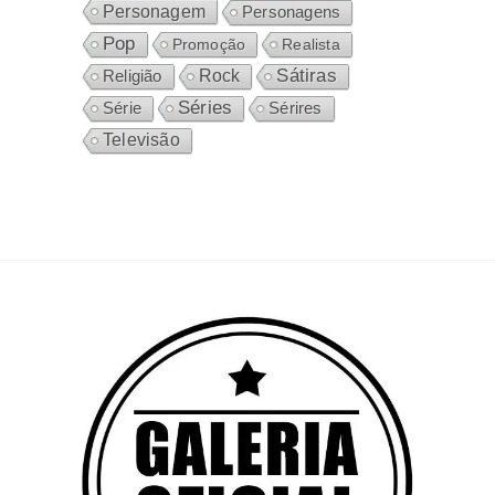
Personagem
Personagens
Pop
Promoção
Realista
Sátiras
Rock
Religião
Séries
Sérires
Série
Televisão