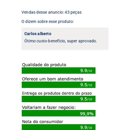
Vendas desse anuncio: 43 peças
O dizem sobre esse produto:
Carlos alberto
Ótimo custo-benefício, super aprovado.