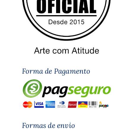
Forma de Pagamento
Formas de envio