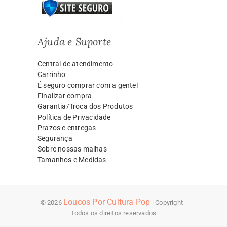
Ajuda e Suporte
Central de atendimento
Carrinho
É seguro comprar com a gente!
Finalizar compra
Garantia/Troca dos Produtos
Política de Privacidade
Prazos e entregas
Segurança
Sobre nossas malhas
Tamanhos e Medidas
Loucos Por Cultura Pop
© 2026
| Copyright -
Todos os direitos reservados