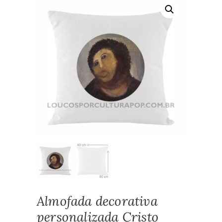
Almofada decorativa
personalizada Cristo