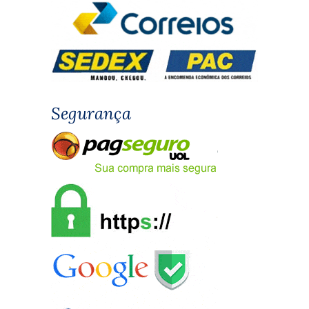
Segurança