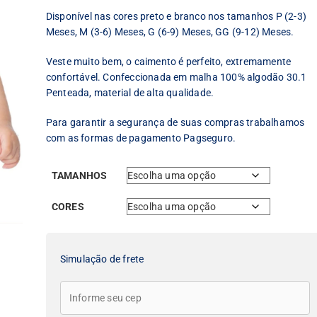
Disponível nas cores preto e branco nos tamanhos P (2-3)
Meses, M (3-6) Meses, G (6-9) Meses, GG (9-12) Meses.
Veste muito bem, o caimento é perfeito, extremamente
confortável. Confeccionada em malha 100% algodão 30.1
Penteada, material de alta qualidade.
Para garantir a segurança de suas compras trabalhamos
com as formas de pagamento Pagseguro.
TAMANHOS
CORES
Simulação de frete