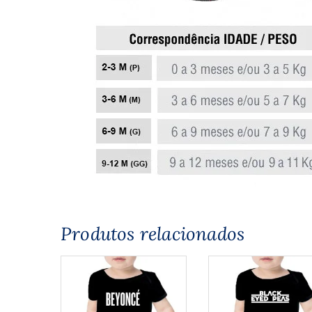
Produtos relacionados