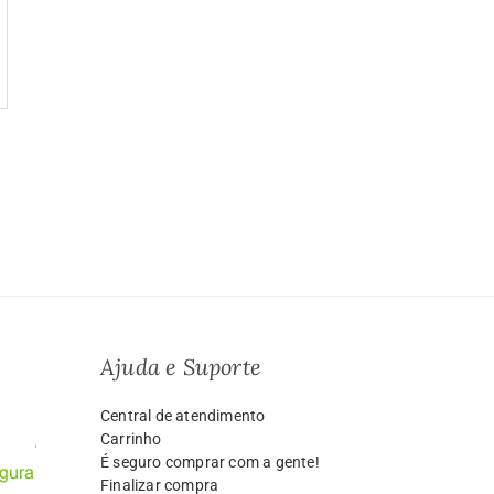
Ajuda e Suporte
Central de atendimento
Carrinho
É seguro comprar com a gente!
Finalizar compra