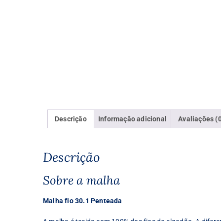
Descrição
Informação adicional
Avaliações (
Descrição
Sobre a malha
Malha fio 30.1 Penteada