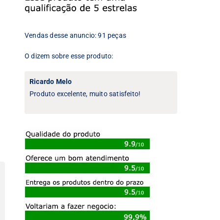
Vendas desse anuncio: 91 peças
O dizem sobre esse produto:
Ricardo Melo
Produto excelente, muito satisfeito!