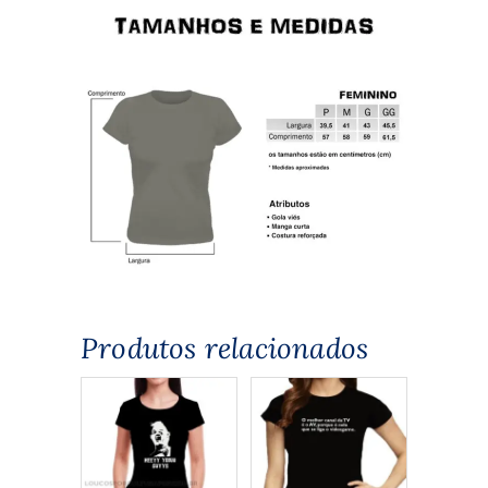
Produtos relacionados