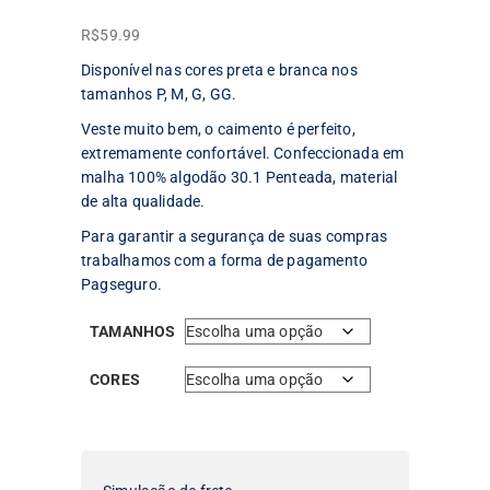
R$
59.99
Disponível nas cores preta e branca nos
tamanhos P, M, G, GG.
Veste muito bem, o caimento é perfeito,
extremamente confortável. Confeccionada em
malha 100% algodão 30.1 Penteada, material
de alta qualidade.
Para garantir a segurança de suas compras
trabalhamos com a forma de pagamento
Pagseguro.
TAMANHOS
CORES