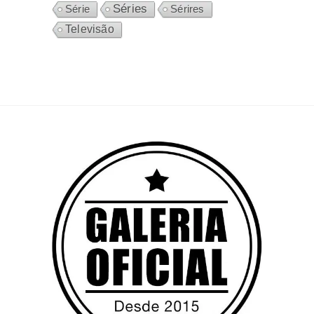
Séries
Sérires
Série
Televisão