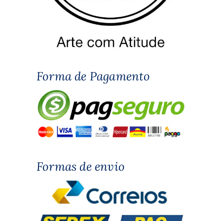
Forma de Pagamento
Formas de envio