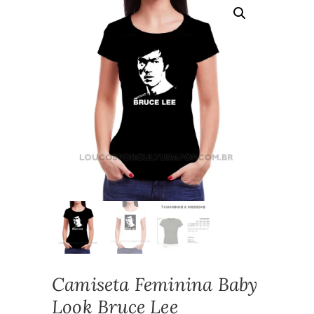
Camiseta Feminina Baby
Look Bruce Lee