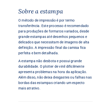
Sobre a estampa
O método de impressão é por termo
transferência. Este processo é recomendado
para produções de formatos variados, desde
grande estampas até desenhos pequenos e
delicados que necessitam de imagens de alta
definição. A impressão final da camisa fica
perfeita e bem detalhada.
A estampa não desbota e possui grande
durabilidade. O plotter de vinil dificilmente
apresenta problemas na hora da aplicação.
Além disso, não deixa desgastes ou falhas nas
bordas das estampas criando um especto
mais atrativo.