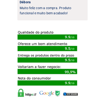
Débora
Muito feliz com a compra. Produto
funcional e muito bem acabado!