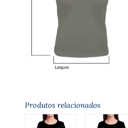
Produtos relacionados