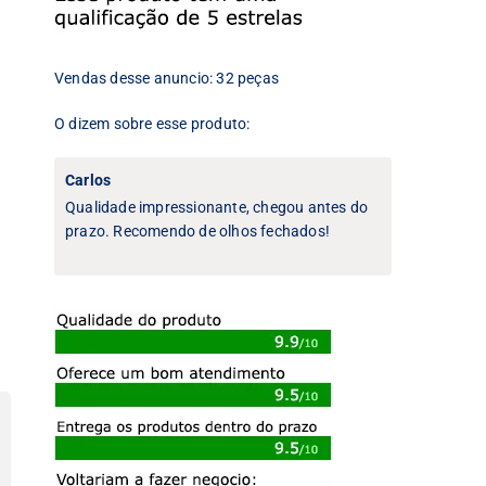
Vendas desse anuncio: 32 peças
O dizem sobre esse produto:
Carlos
Qualidade impressionante, chegou antes do
prazo. Recomendo de olhos fechados!