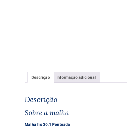
Descrição
Informação adicional
Descrição
Sobre a malha
Malha fio 30.1 Penteada