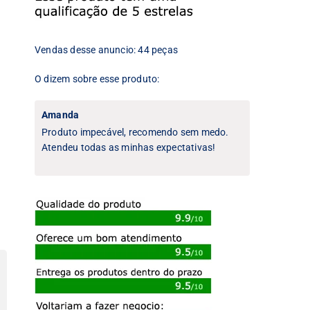
Vendas desse anuncio: 44 peças
O dizem sobre esse produto:
Amanda
Produto impecável, recomendo sem medo.
Atendeu todas as minhas expectativas!