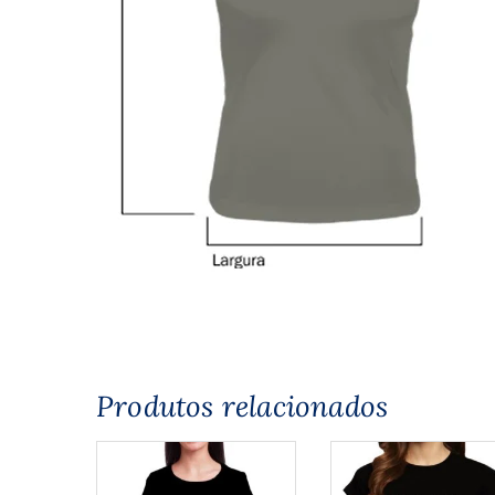
Produtos relacionados