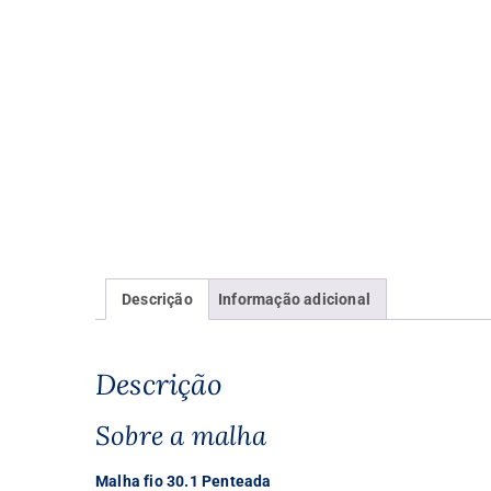
Descrição
Informação adicional
Descrição
Sobre a malha
Malha fio 30.1 Penteada