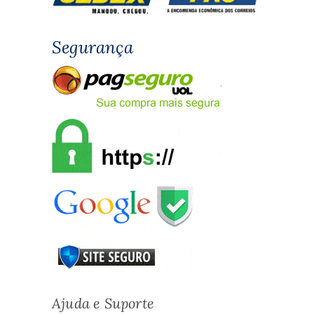
Segurança
Ajuda e Suporte