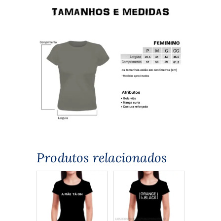
Produtos relacionados