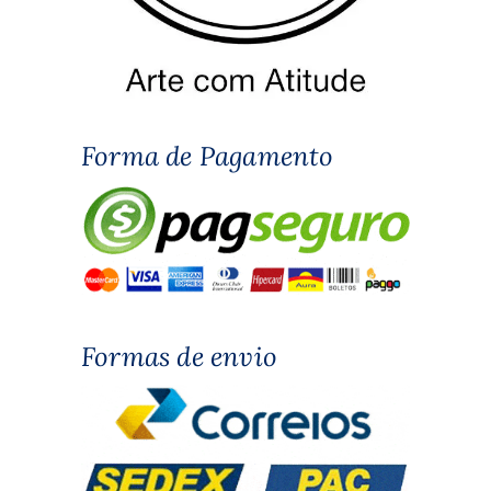
Forma de Pagamento
Formas de envio