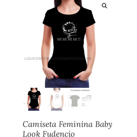
Camiseta Feminina Baby
Look Fudencio