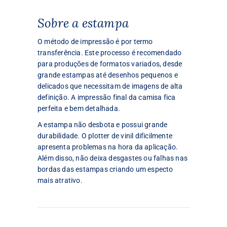
Sobre a estampa
O método de impressão é por termo
transferência. Este processo é recomendado
para produções de formatos variados, desde
grande estampas até desenhos pequenos e
delicados que necessitam de imagens de alta
definição. A impressão final da camisa fica
perfeita e bem detalhada.
A estampa não desbota e possui grande
durabilidade. O plotter de vinil dificilmente
apresenta problemas na hora da aplicação.
Além disso, não deixa desgastes ou falhas nas
bordas das estampas criando um especto
mais atrativo.