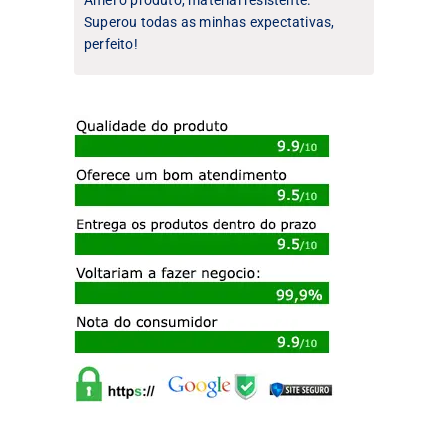
Superou todas as minhas expectativas,
perfeito!