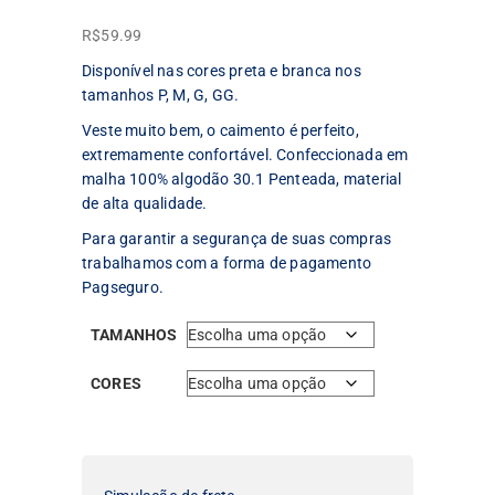
R$
59.99
Disponível nas cores preta e branca nos
tamanhos P, M, G, GG.
Veste muito bem, o caimento é perfeito,
extremamente confortável. Confeccionada em
malha 100% algodão 30.1 Penteada, material
de alta qualidade.
Para garantir a segurança de suas compras
trabalhamos com a forma de pagamento
Pagseguro.
TAMANHOS
CORES