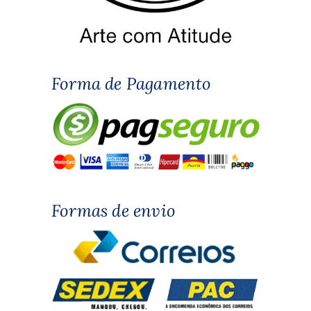
Forma de Pagamento
Formas de envio