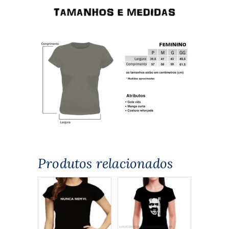
Produtos relacionados