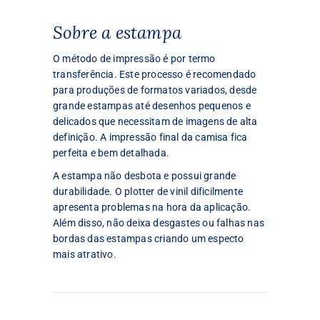
Sobre a estampa
O método de impressão é por termo
transferência. Este processo é recomendado
para produções de formatos variados, desde
grande estampas até desenhos pequenos e
delicados que necessitam de imagens de alta
definição. A impressão final da camisa fica
perfeita e bem detalhada.
A estampa não desbota e possui grande
durabilidade. O plotter de vinil dificilmente
apresenta problemas na hora da aplicação.
Além disso, não deixa desgastes ou falhas nas
bordas das estampas criando um especto
mais atrativo.