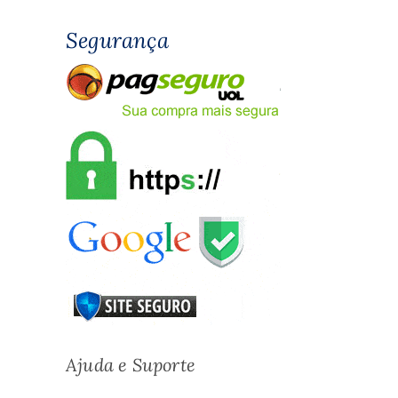
Segurança
Ajuda e Suporte