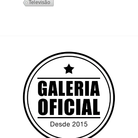
Televisão