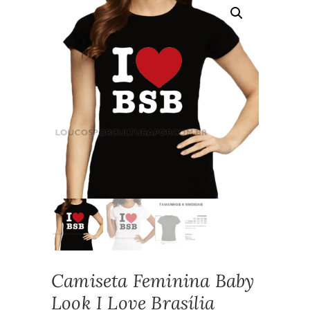
Camiseta Feminina Baby
Look I Love Brasília