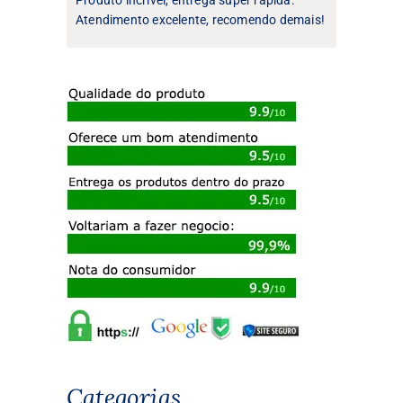
Atendimento excelente, recomendo demais!
Categorias