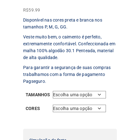
R$
59.99
Disponível nas cores preta e branca nos
tamanhos P, M, G, GG.
Veste muito bem, o caimento é perfeito,
extremamente confortável. Confeccionada em
malha 100% algodão 30.1 Penteada, material
de alta qualidade.
Para garantir a segurança de suas compras
trabalhamos com a forma de pagamento
Pagseguro.
TAMANHOS
CORES