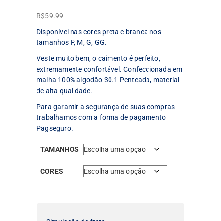
R$
59.99
Disponível nas cores preta e branca nos
tamanhos P, M, G, GG.
Veste muito bem, o caimento é perfeito,
extremamente confortável. Confeccionada em
malha 100% algodão 30.1 Penteada, material
de alta qualidade.
Para garantir a segurança de suas compras
trabalhamos com a forma de pagamento
Pagseguro.
TAMANHOS
CORES