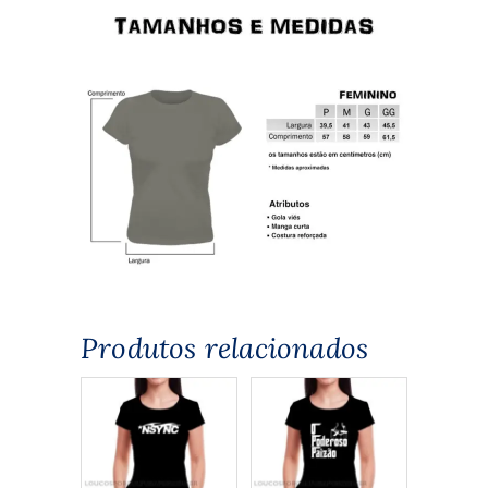
Produtos relacionados