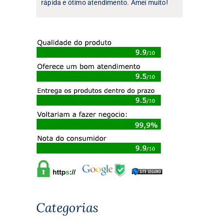
rápida e ótimo atendimento. Amei muito!
Categorias