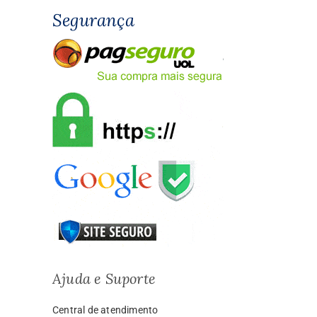
Segurança
Ajuda e Suporte
Central de atendimento