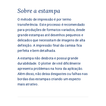
Sobre a estampa
O método de impressão é por termo
transferência. Este processo é recomendado
para produções de formatos variados, desde
grande estampas até desenhos pequenos e
delicados que necessitam de imagens de alta
definição. A impressão final da camisa fica
perfeita e bem detalhada.
A estampa não desbota e possui grande
durabilidade. O plotter de vinil dificilmente
apresenta problemas na hora da aplicação.
Além disso, não deixa desgastes ou falhas nas
bordas das estampas criando um especto
mais atrativo.