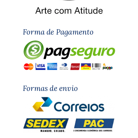
Forma de Pagamento
Formas de envio