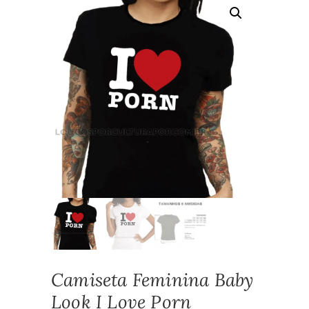
Camiseta Feminina Baby
Look I Love Porn