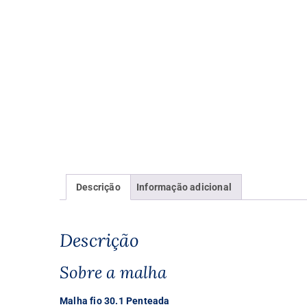
Descrição
Informação adicional
Descrição
Sobre a malha
Malha fio 30.1 Penteada