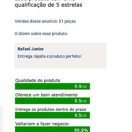
Vendas desse anuncio: 31 peças
O dizem sobre esse produto:
Rafael Junior
Entrega rápida e produto perfeito!