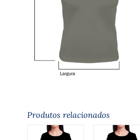
Produtos relacionados