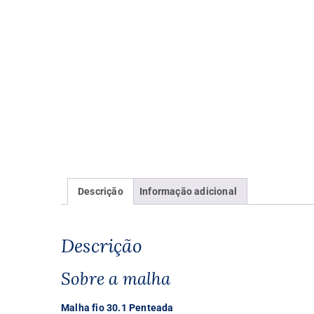
Descrição
Informação adicional
Descrição
Sobre a malha
Malha fio 30.1 Penteada