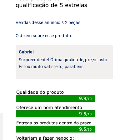
Vendas desse anuncio: 92 peças
O dizem sobre esse produto:
Gabriel
Surpreendente! Ótima qualidade, preço justo.
Estou muito satisfeito, parabéns!