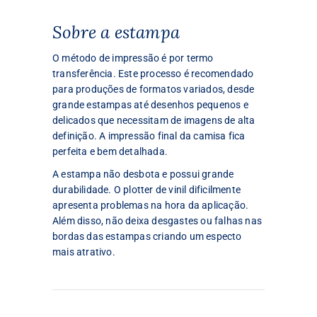
Sobre a estampa
O método de impressão é por termo
transferência. Este processo é recomendado
para produções de formatos variados, desde
grande estampas até desenhos pequenos e
delicados que necessitam de imagens de alta
definição. A impressão final da camisa fica
perfeita e bem detalhada.
A estampa não desbota e possui grande
durabilidade. O plotter de vinil dificilmente
apresenta problemas na hora da aplicação.
Além disso, não deixa desgastes ou falhas nas
bordas das estampas criando um especto
mais atrativo.