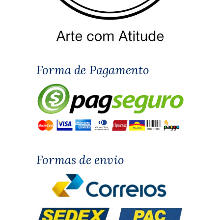
Forma de Pagamento
Formas de envio