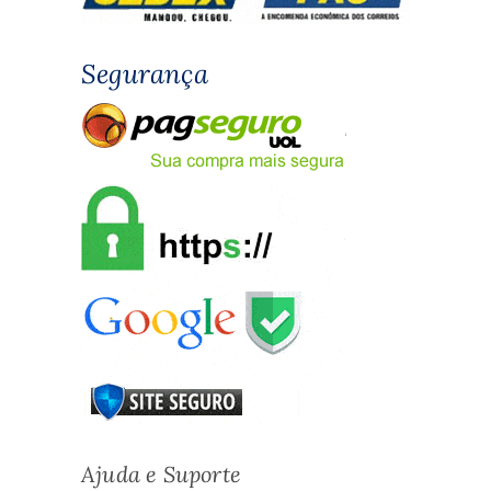
Segurança
Ajuda e Suporte