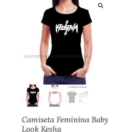
Camiseta Feminina Baby
Look Kesha