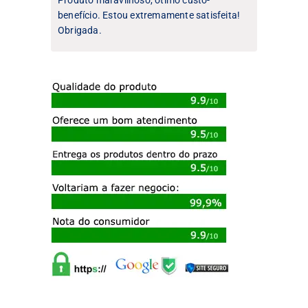
benefício. Estou extremamente satisfeita!
Obrigada.