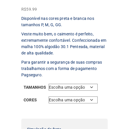
R$
59.99
Disponível nas cores preta e branca nos
tamanhos P, M, G, GG.
Veste muito bem, o caimento é perfeito,
extremamente confortável. Confeccionada em
malha 100% algodão 30.1 Penteada, material
de alta qualidade.
Para garantir a segurança de suas compras
trabalhamos com a forma de pagamento
Pagseguro.
TAMANHOS
CORES