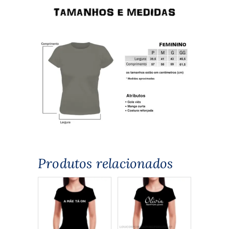
Produtos relacionados