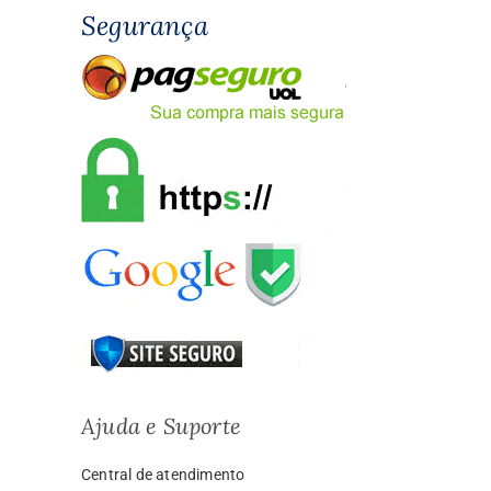
Segurança
Ajuda e Suporte
Central de atendimento