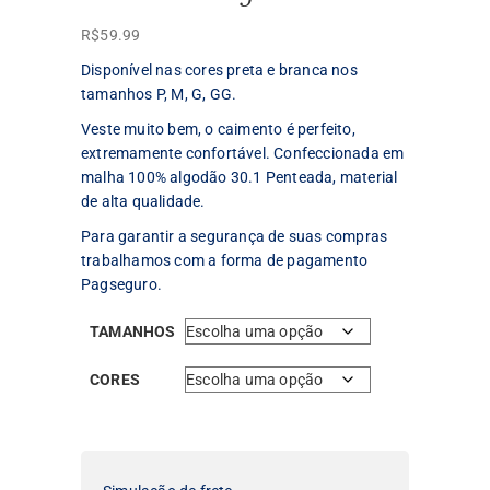
R$
59.99
Disponível nas cores preta e branca nos
tamanhos P, M, G, GG.
Veste muito bem, o caimento é perfeito,
extremamente confortável. Confeccionada em
malha 100% algodão 30.1 Penteada, material
de alta qualidade.
Para garantir a segurança de suas compras
trabalhamos com a forma de pagamento
Pagseguro.
TAMANHOS
CORES