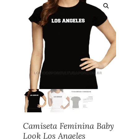
Camiseta Feminina Baby
Look Los Angeles