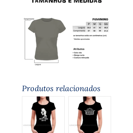
Produtos relacionados