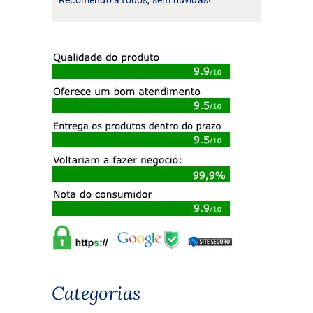
Categorias