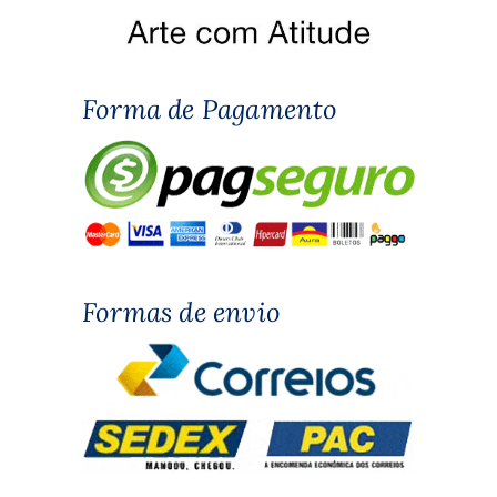
Forma de Pagamento
Formas de envio