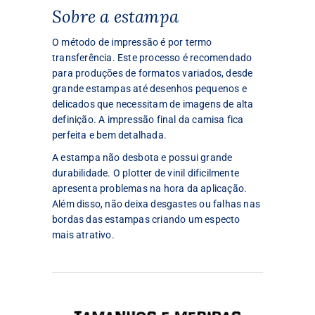
Sobre a estampa
O método de impressão é por termo
transferência. Este processo é recomendado
para produções de formatos variados, desde
grande estampas até desenhos pequenos e
delicados que necessitam de imagens de alta
definição. A impressão final da camisa fica
perfeita e bem detalhada.
A estampa não desbota e possui grande
durabilidade. O plotter de vinil dificilmente
apresenta problemas na hora da aplicação.
Além disso, não deixa desgastes ou falhas nas
bordas das estampas criando um especto
mais atrativo.