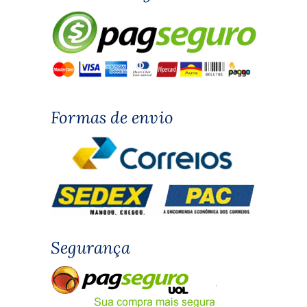
Formas de envio
Segurança