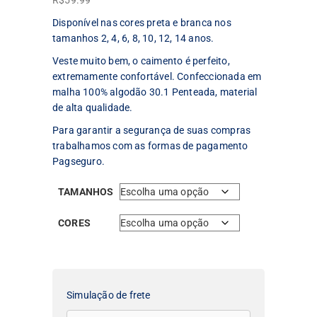
R$
59.99
Disponível nas cores preta e branca nos
tamanhos 2, 4, 6, 8, 10, 12, 14 anos.
Veste muito bem, o caimento é perfeito,
extremamente confortável. Confeccionada em
malha 100% algodão 30.1 Penteada, material
de alta qualidade.
Para garantir a segurança de suas compras
trabalhamos com as formas de pagamento
Pagseguro.
TAMANHOS
CORES
Simulação de frete