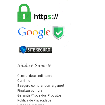
Ajuda e Suporte
Central de atendimento
Carrinho
É seguro comprar com a gente!
Finalizar compra
Garantia/Troca dos Produtos
Política de Privacidade