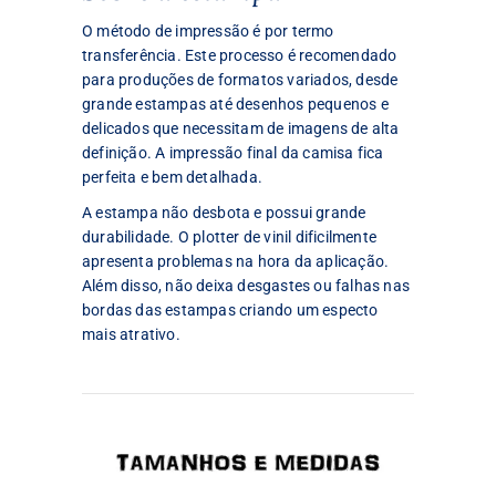
O método de impressão é por termo
transferência. Este processo é recomendado
para produções de formatos variados, desde
grande estampas até desenhos pequenos e
delicados que necessitam de imagens de alta
definição. A impressão final da camisa fica
perfeita e bem detalhada.
A estampa não desbota e possui grande
durabilidade. O plotter de vinil dificilmente
apresenta problemas na hora da aplicação.
Além disso, não deixa desgastes ou falhas nas
bordas das estampas criando um especto
mais atrativo.