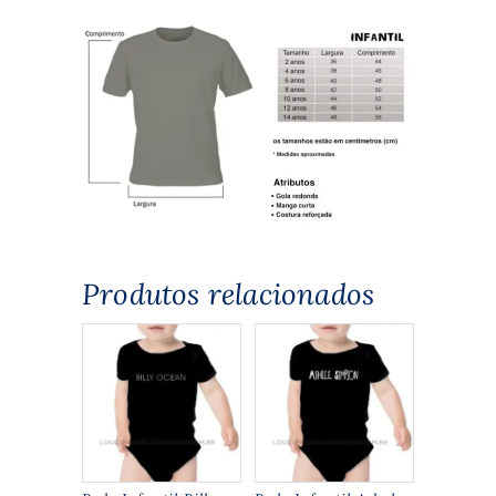
Produtos relacionados