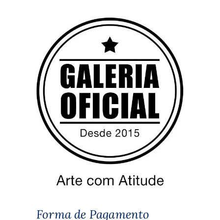
Forma de Pagamento