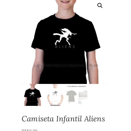
Camiseta Infantil Aliens