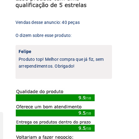
Vendas desse anuncio: 40 peças
O dizem sobre esse produto:
Felipe
Produto top! Melhor compra que já fiz, sem
arrependimentos. Obrigado!