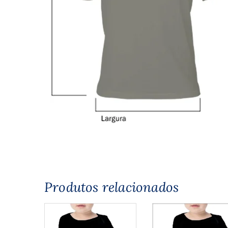
Produtos relacionados