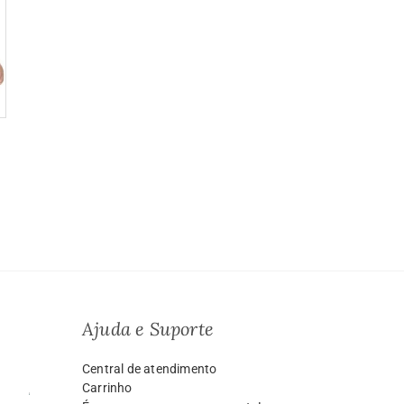
Ajuda e Suporte
Central de atendimento
Carrinho