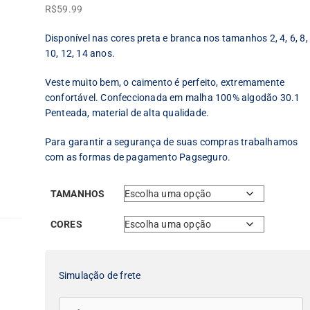
R$
59.99
Disponível nas cores preta e branca nos tamanhos 2, 4, 6, 8,
10, 12, 14 anos.
Veste muito bem, o caimento é perfeito, extremamente
confortável. Confeccionada em malha 100% algodão 30.1
Penteada, material de alta qualidade.
Para garantir a segurança de suas compras trabalhamos
com as formas de pagamento Pagseguro.
TAMANHOS
CORES
Simulação de frete