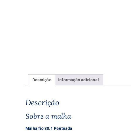
Descrição
Informação adicional
Descrição
Sobre a malha
Malha fio 30.1 Penteada