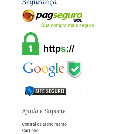
Segurança
Ajuda e Suporte
Central de atendimento
Carrinho