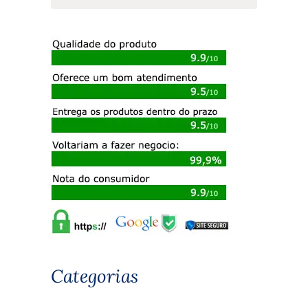
Categorias