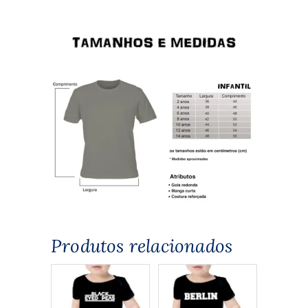
Produtos relacionados