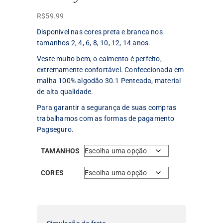
R$
59.99
Disponível nas cores preta e branca nos
tamanhos 2, 4, 6, 8, 10, 12, 14 anos.
Veste muito bem, o caimento é perfeito,
extremamente confortável. Confeccionada em
malha 100% algodão 30.1 Penteada, material
de alta qualidade.
Para garantir a segurança de suas compras
trabalhamos com as formas de pagamento
Pagseguro.
TAMANHOS
CORES