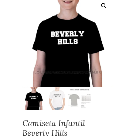
Camiseta Infantil
Beverly Hills