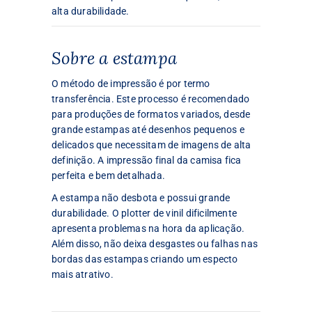
alta durabilidade.
Sobre a estampa
O método de impressão é por termo
transferência. Este processo é recomendado
para produções de formatos variados, desde
grande estampas até desenhos pequenos e
delicados que necessitam de imagens de alta
definição. A impressão final da camisa fica
perfeita e bem detalhada.
A estampa não desbota e possui grande
durabilidade. O plotter de vinil dificilmente
apresenta problemas na hora da aplicação.
Além disso, não deixa desgastes ou falhas nas
bordas das estampas criando um especto
mais atrativo.