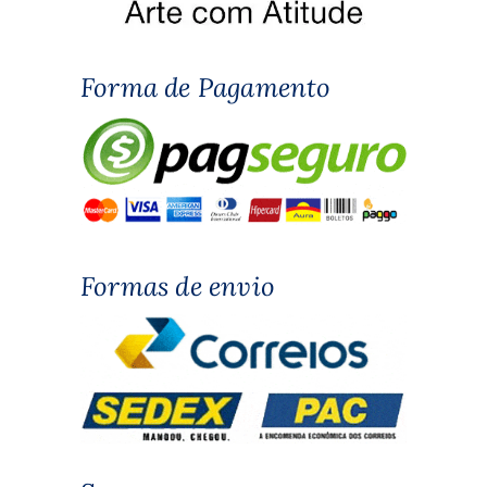
Forma de Pagamento
Formas de envio