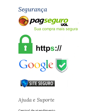
Segurança
Ajuda e Suporte
Central de atendimento