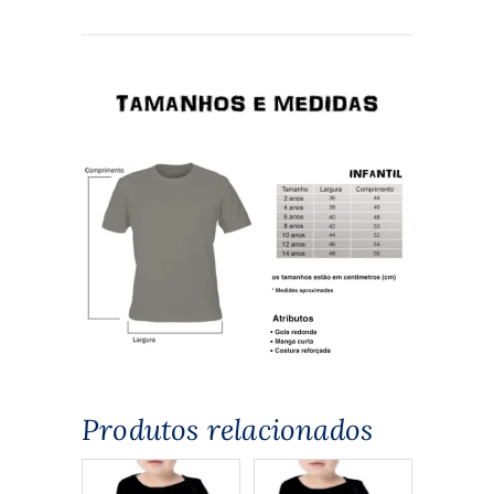
Produtos relacionados