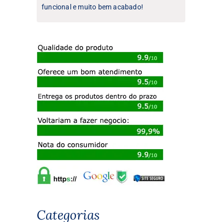
funcional e muito bem acabado!
Categorias