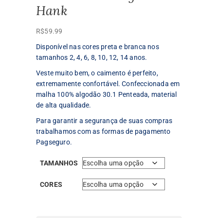
Hank
R$
59.99
Disponível nas cores preta e branca nos
tamanhos 2, 4, 6, 8, 10, 12, 14 anos.
Veste muito bem, o caimento é perfeito,
extremamente confortável. Confeccionada em
malha 100% algodão 30.1 Penteada, material
de alta qualidade.
Para garantir a segurança de suas compras
trabalhamos com as formas de pagamento
Pagseguro.
TAMANHOS
CORES