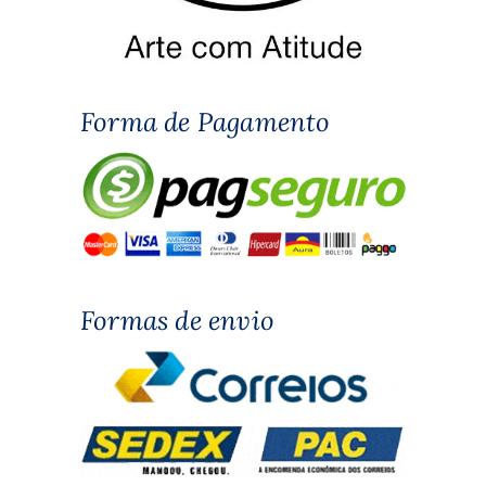
Forma de Pagamento
Formas de envio