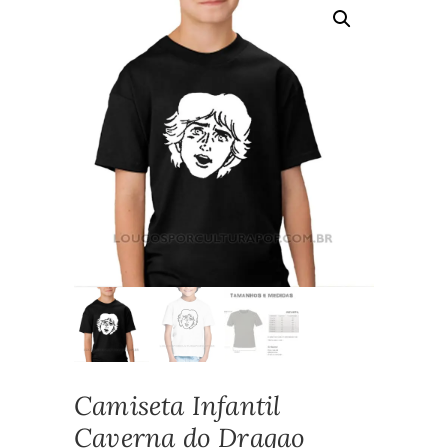
Camiseta Infantil
Caverna do Dragao