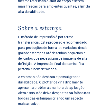
mesma reter mais o suor do corpo e serem
mais frescas para ambientes quentes, além da
alta durabilidade.
Sobre a estampa
O método de impressão é por termo
transferência. Este processo é recomendado
para produções de formatos variados, desde
grande estampas até desenhos pequenos e
delicados que necessitam de imagens de alta
definição. A impressão final da camisa fica
perfeita e bem detalhada.
A estampa não desbota e possui grande
durabilidade. O plotter de vinil dificilmente
apresenta problemas na hora da aplicação.
Além disso, não deixa desgastes ou falhas nas
bordas das estampas criando um especto
mais atrativo.