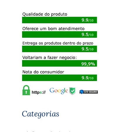
Categorias