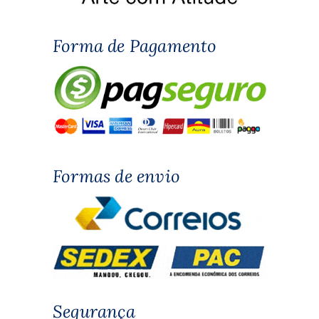
Forma de Pagamento
Formas de envio
Segurança