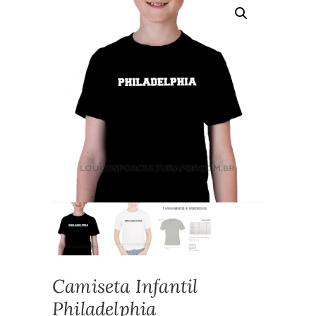
Camiseta Infantil
Philadelphia