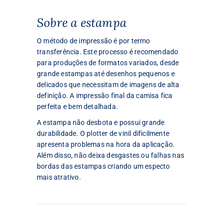
Sobre a estampa
O método de impressão é por termo
transferência. Este processo é recomendado
para produções de formatos variados, desde
grande estampas até desenhos pequenos e
delicados que necessitam de imagens de alta
definição. A impressão final da camisa fica
perfeita e bem detalhada.
A estampa não desbota e possui grande
durabilidade. O plotter de vinil dificilmente
apresenta problemas na hora da aplicação.
Além disso, não deixa desgastes ou falhas nas
bordas das estampas criando um especto
mais atrativo.