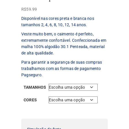
R$
59.99
Disponível nas cores preta e branca nos
tamanhos 2, 4, 6, 8, 10, 12, 14 anos.
Veste muito bem, o caimento é perfeito,
extremamente confortável. Confeccionada em
malha 100% algodão 30.1 Penteada, material
de alta qualidade.
Para garantir a segurança de suas compras
trabalhamos com as formas de pagamento
Pagseguro.
TAMANHOS
CORES