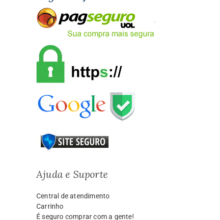
Ajuda e Suporte
Central de atendimento
Carrinho
É seguro comprar com a gente!