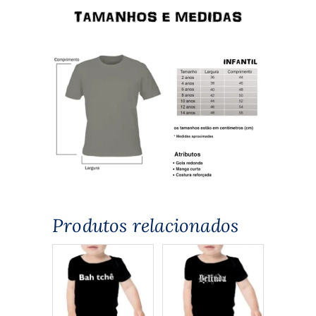
Produtos relacionados