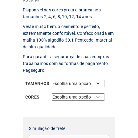
R$
59.99
Disponível nas cores preta e branca nos
tamanhos 2, 4, 6, 8, 10, 12, 14 anos.
Veste muito bem, o caimento é perfeito,
extremamente confortável. Confeccionada em
malha 100% algodão 30.1 Penteada, material
de alta qualidade.
Para garantir a segurança de suas compras
trabalhamos com as formas de pagamento
Pagseguro.
TAMANHOS
CORES
Simulação de frete