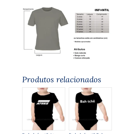
Produtos relacionados