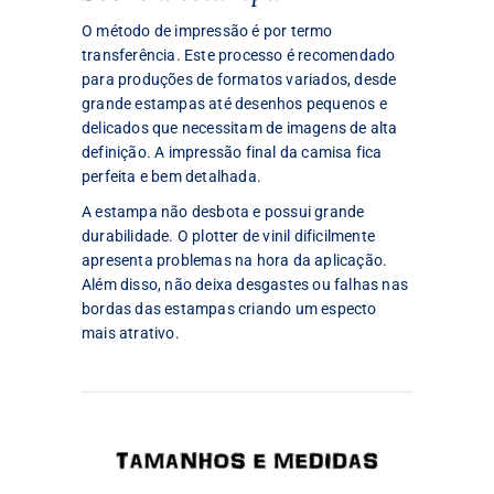
O método de impressão é por termo
transferência. Este processo é recomendado
para produções de formatos variados, desde
grande estampas até desenhos pequenos e
delicados que necessitam de imagens de alta
definição. A impressão final da camisa fica
perfeita e bem detalhada.
A estampa não desbota e possui grande
durabilidade. O plotter de vinil dificilmente
apresenta problemas na hora da aplicação.
Além disso, não deixa desgastes ou falhas nas
bordas das estampas criando um especto
mais atrativo.