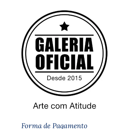
Forma de Pagamento