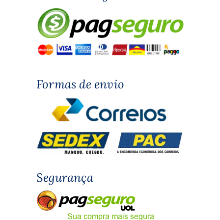
Formas de envio
Segurança