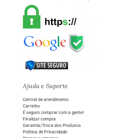
Ajuda e Suporte
Central de atendimento
Carrinho
É seguro comprar com a gente!
Finalizar compra
Garantia/Troca dos Produtos
Política de Privacidade