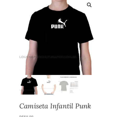
Camiseta Infantil Punk