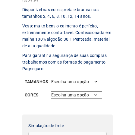
R$
59.99
Disponível nas cores preta e branca nos
tamanhos 2, 4, 6, 8, 10, 12, 14 anos.
Veste muito bem, o caimento é perfeito,
extremamente confortável. Confeccionada em
malha 100% algodão 30.1 Penteada, material
de alta qualidade.
Para garantir a segurança de suas compras
trabalhamos com as formas de pagamento
Pagseguro.
TAMANHOS
CORES
Simulação de frete