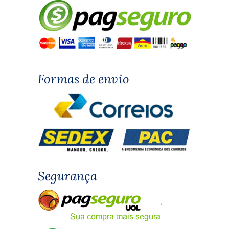
Formas de envio
Segurança