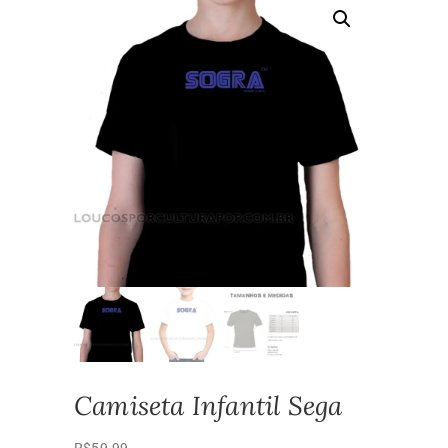
Camiseta Infantil Sega