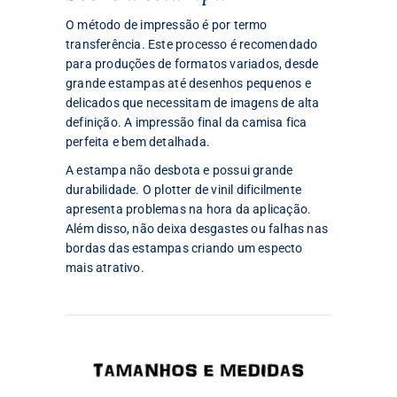
O método de impressão é por termo
transferência. Este processo é recomendado
para produções de formatos variados, desde
grande estampas até desenhos pequenos e
delicados que necessitam de imagens de alta
definição. A impressão final da camisa fica
perfeita e bem detalhada.
A estampa não desbota e possui grande
durabilidade. O plotter de vinil dificilmente
apresenta problemas na hora da aplicação.
Além disso, não deixa desgastes ou falhas nas
bordas das estampas criando um especto
mais atrativo.