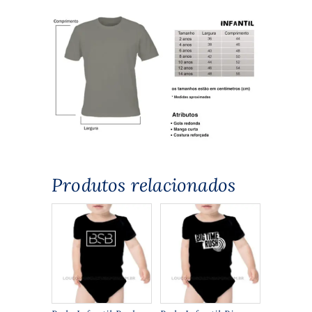
Produtos relacionados