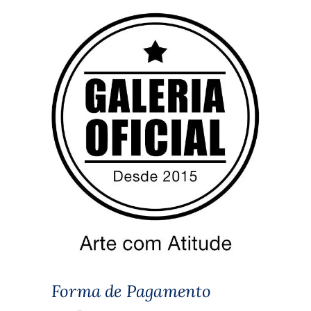
Forma de Pagamento