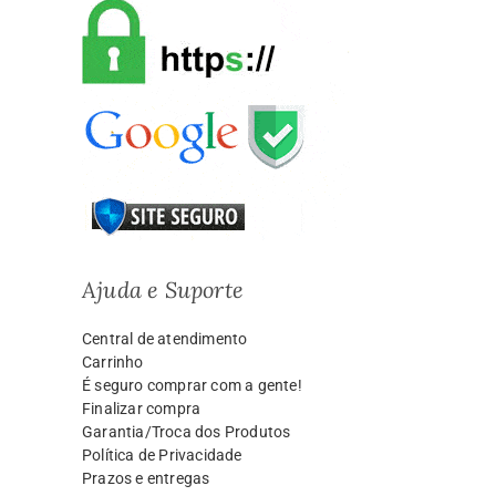
Ajuda e Suporte
Central de atendimento
Carrinho
É seguro comprar com a gente!
Finalizar compra
Garantia/Troca dos Produtos
Política de Privacidade
Prazos e entregas