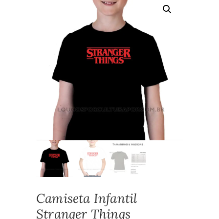
Camiseta Infantil
Stranger Things