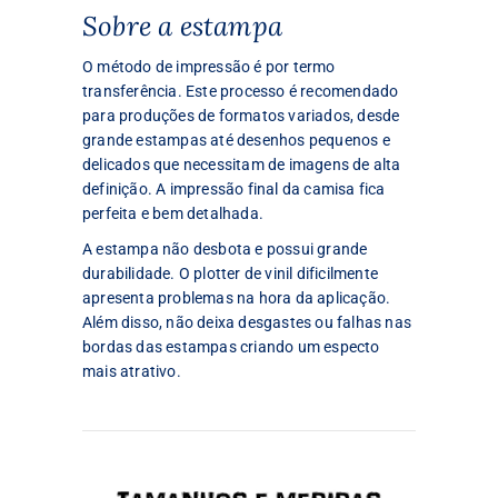
Sobre a estampa
O método de impressão é por termo
transferência. Este processo é recomendado
para produções de formatos variados, desde
grande estampas até desenhos pequenos e
delicados que necessitam de imagens de alta
definição. A impressão final da camisa fica
perfeita e bem detalhada.
A estampa não desbota e possui grande
durabilidade. O plotter de vinil dificilmente
apresenta problemas na hora da aplicação.
Além disso, não deixa desgastes ou falhas nas
bordas das estampas criando um especto
mais atrativo.