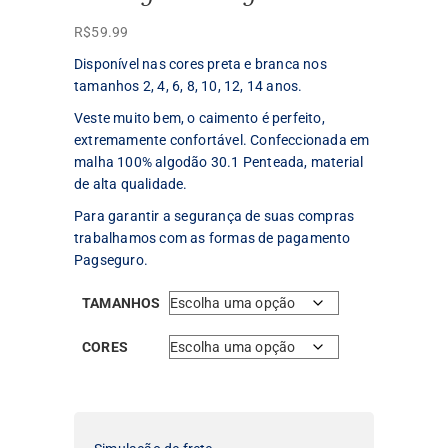
R$
59.99
Disponível nas cores preta e branca nos
tamanhos 2, 4, 6, 8, 10, 12, 14 anos.
Veste muito bem, o caimento é perfeito,
extremamente confortável. Confeccionada em
malha 100% algodão 30.1 Penteada, material
de alta qualidade.
Para garantir a segurança de suas compras
trabalhamos com as formas de pagamento
Pagseguro.
TAMANHOS
CORES