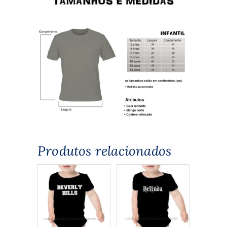
Produtos relacionados