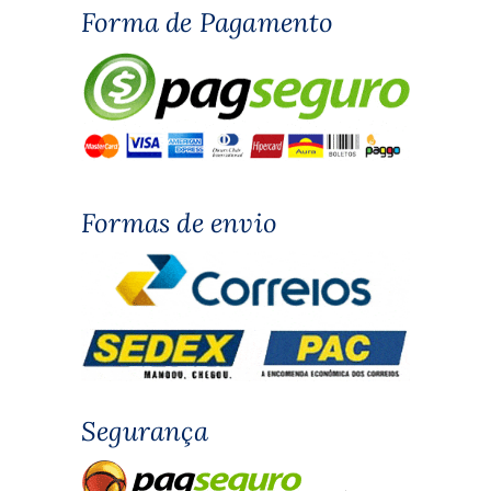
Forma de Pagamento
Formas de envio
Segurança