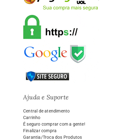
Ajuda e Suporte
Central de atendimento
Carrinho
É seguro comprar com a gente!
Finalizar compra
Garantia/Troca dos Produtos