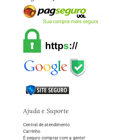
Ajuda e Suporte
Central de atendimento
Carrinho
É seguro comprar com a gente!