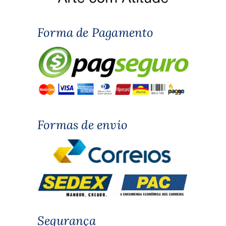
Forma de Pagamento
Formas de envio
Segurança