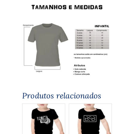
Produtos relacionados