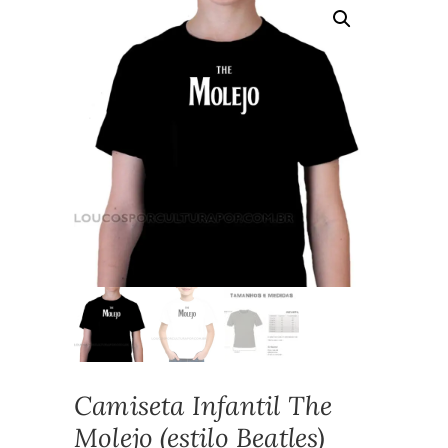
Camiseta Infantil The
Molejo (estilo Beatles)