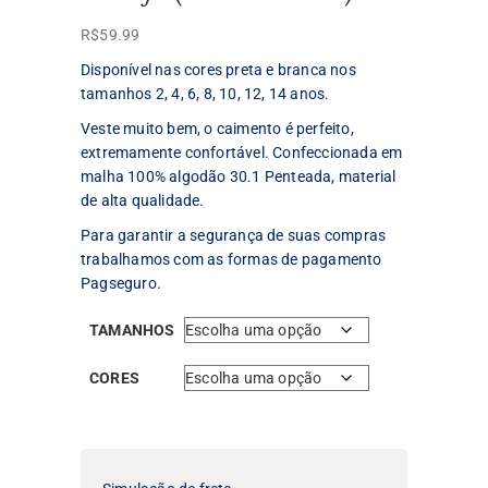
R$
59.99
Disponível nas cores preta e branca nos
tamanhos 2, 4, 6, 8, 10, 12, 14 anos.
Veste muito bem, o caimento é perfeito,
extremamente confortável. Confeccionada em
malha 100% algodão 30.1 Penteada, material
de alta qualidade.
Para garantir a segurança de suas compras
trabalhamos com as formas de pagamento
Pagseguro.
TAMANHOS
CORES