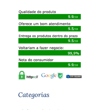
Categorias