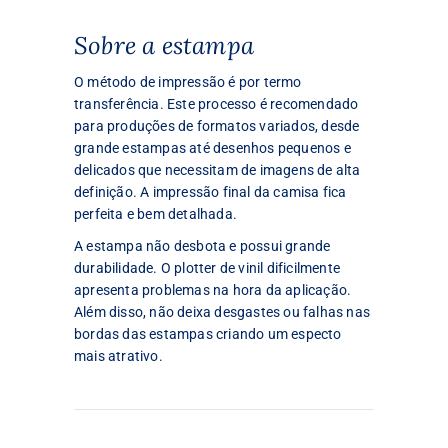
Sobre a estampa
O método de impressão é por termo
transferência. Este processo é recomendado
para produções de formatos variados, desde
grande estampas até desenhos pequenos e
delicados que necessitam de imagens de alta
definição. A impressão final da camisa fica
perfeita e bem detalhada.
A estampa não desbota e possui grande
durabilidade. O plotter de vinil dificilmente
apresenta problemas na hora da aplicação.
Além disso, não deixa desgastes ou falhas nas
bordas das estampas criando um especto
mais atrativo.