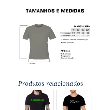
Produtos relacionados