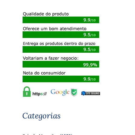
Categorias