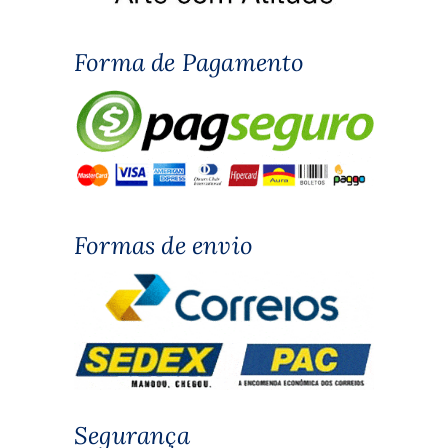
Forma de Pagamento
Formas de envio
Segurança