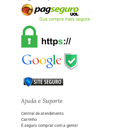
Ajuda e Suporte
Central de atendimento
Carrinho
É seguro comprar com a gente!