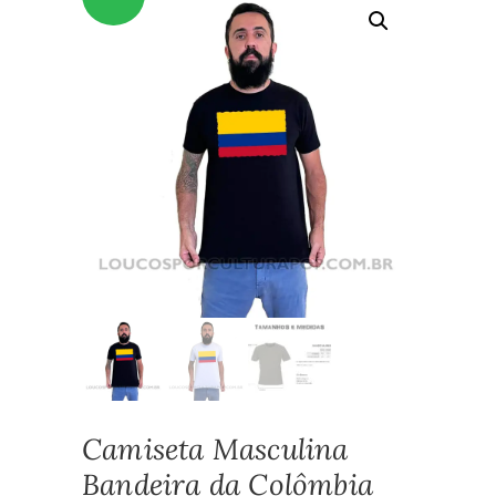
Camiseta Masculina
Bandeira da Colômbia