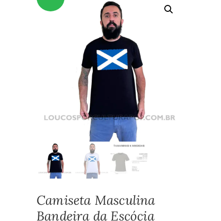
Camiseta Masculina
Bandeira da Escócia