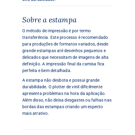
Sobre a estampa
O método de impressão é por termo
transferência. Este processo é recomendado
para produções de formatos variados, desde
grande estampas até desenhos pequenos e
delicados que necessitam de imagens de alta
definição. A impressão final da camisa fica
perfeita e bem detalhada.
A estampa não desbota e possui grande
durabilidade. O plotter de vinil dificilmente
apresenta problemas na hora da aplicação.
Além disso, não deixa desgastes ou falhas nas
bordas das estampas criando um especto
mais atrativo.