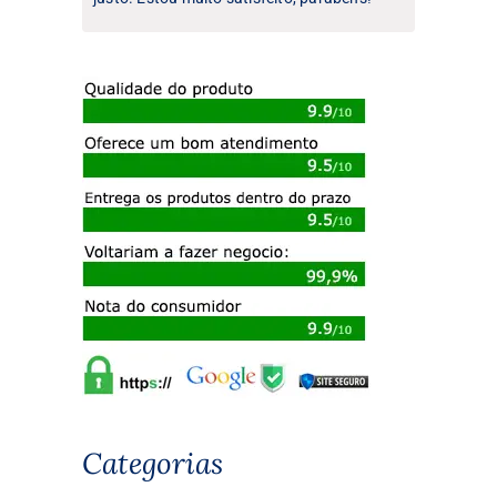
Categorias