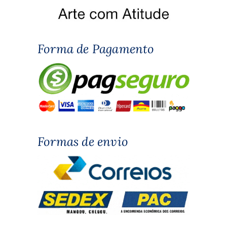
Forma de Pagamento
Formas de envio