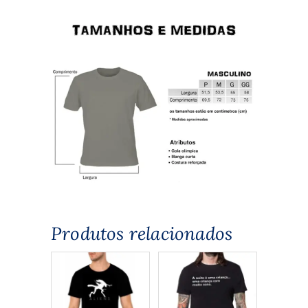
Produtos relacionados