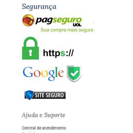
Segurança
Ajuda e Suporte
Central de atendimento