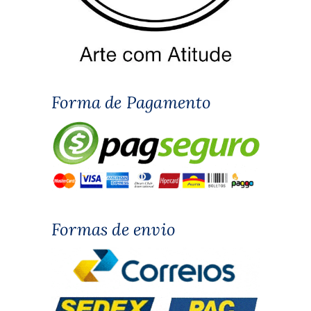
Forma de Pagamento
Formas de envio