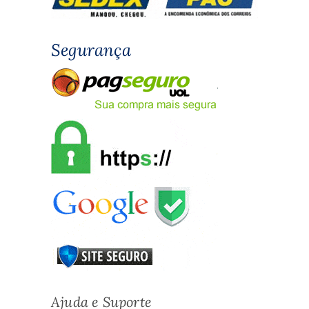
Segurança
Ajuda e Suporte