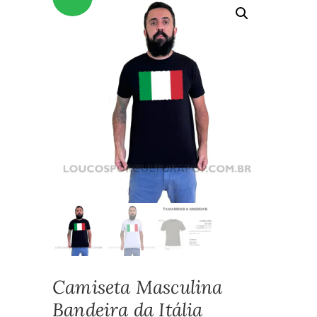
Camiseta Masculina
Bandeira da Itália