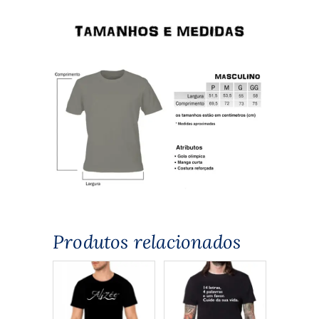
Produtos relacionados