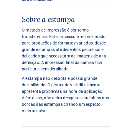
Sobre a estampa
O método de impressão é por termo
transferência. Este processo é recomendado
para produções de formatos variados, desde
grande estampas até desenhos pequenos e
delicados que necessitam de imagens de alta
definição. A impressão final da camisa fica
perfeita e bem detalhada.
A estampa não desbota e possui grande
durabilidade. O plotter de vinil dificilmente
apresenta problemas na hora da aplicação.
Além disso, não deixa desgastes ou falhas nas
bordas das estampas criando um especto
mais atrativo.