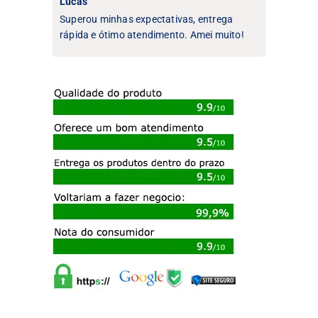
Lucas
Superou minhas expectativas, entrega
rápida e ótimo atendimento. Amei muito!