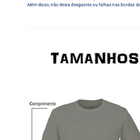
Além disso, não deixa desgastes ou falhas nas bordas d