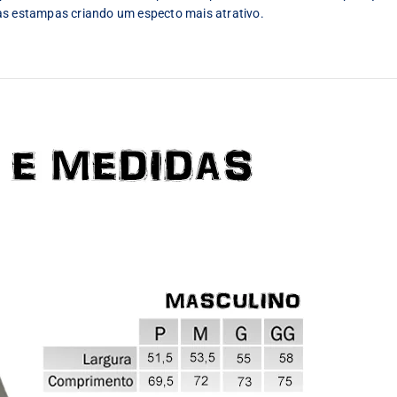
as estampas criando um especto mais atrativo.