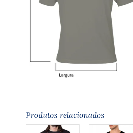
Produtos relacionados