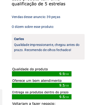
Vendas desse anuncio: 39 peças
O dizem sobre esse produto:
Carlos
Qualidade impressionante, chegou antes do
prazo. Recomendo de olhos fechados!