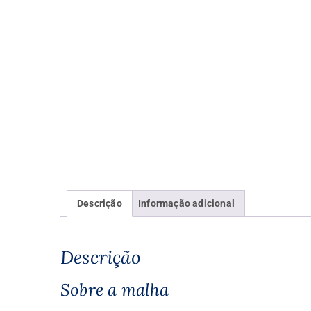
Descrição
Informação adicional
Descrição
Sobre a malha