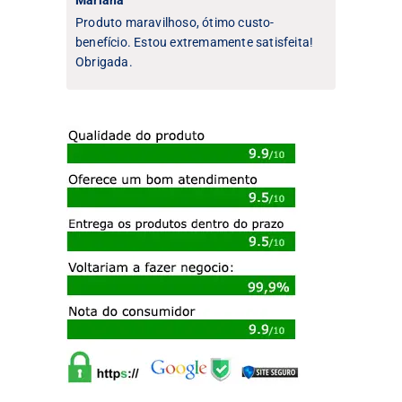
Produto maravilhoso, ótimo custo-
benefício. Estou extremamente satisfeita!
Obrigada.