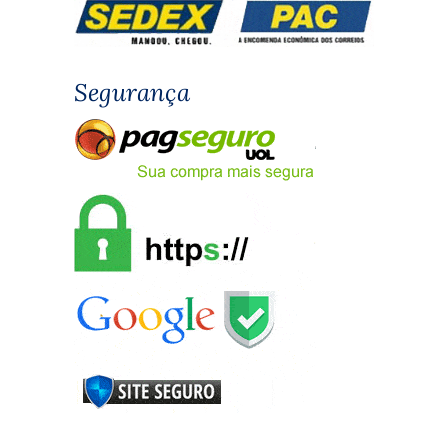
Segurança