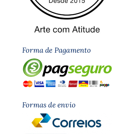
Forma de Pagamento
Formas de envio