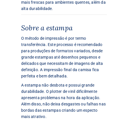
mais frescas para ambientes quentes, além da
alta durabilidade.
Sobre a estampa
O método de impressão é por termo
transferência. Este processo é recomendado
para produções de formatos variados, desde
grande estampas até desenhos pequenos e
delicados que necessitam de imagens de alta
definição. A impressão final da camisa fica
perfeita e bem detalhada.
A estampa não desbota e possui grande
durabilidade. O plotter de vinil dificilmente
apresenta problemas na hora da aplicação.
Além disso, não deixa desgastes ou falhas nas
bordas das estampas criando um especto
mais atrativo.