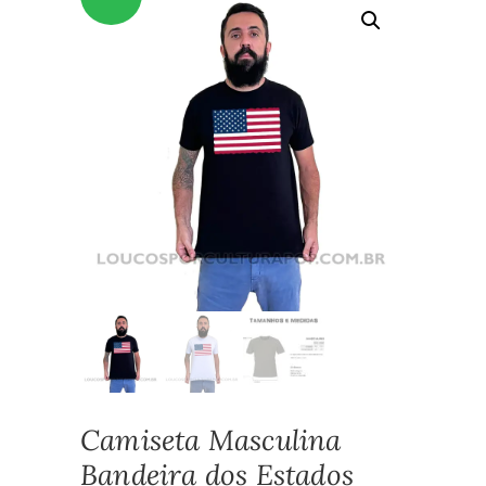
Camiseta Masculina
Bandeira dos Estados