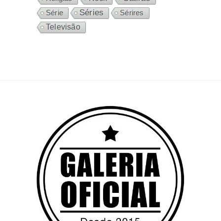
Séries
Sérires
Série
Televisão