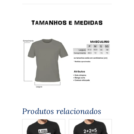
Produtos relacionados