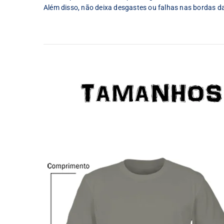
Além disso, não deixa desgastes ou falhas nas bordas d