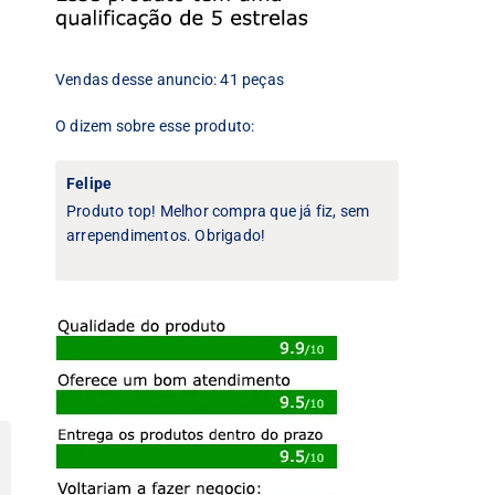
Vendas desse anuncio: 41 peças
O dizem sobre esse produto:
Felipe
Produto top! Melhor compra que já fiz, sem
arrependimentos. Obrigado!