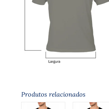
Produtos relacionados