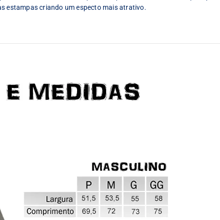
as estampas criando um especto mais atrativo.