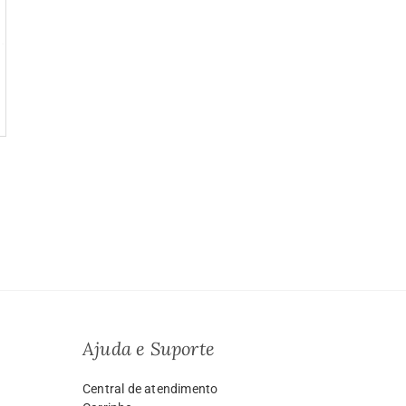
Ajuda e Suporte
Central de atendimento