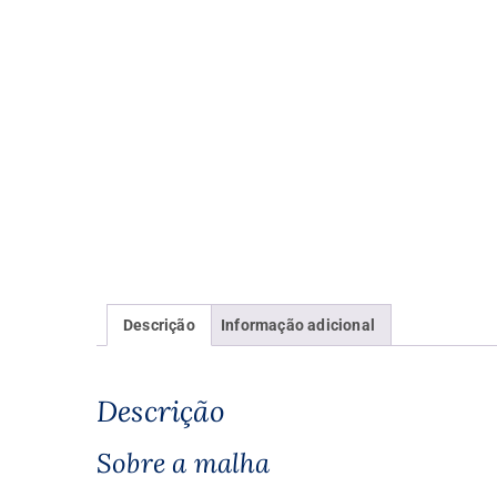
Descrição
Informação adicional
Descrição
Sobre a malha