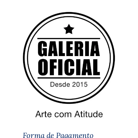
Forma de Pagamento