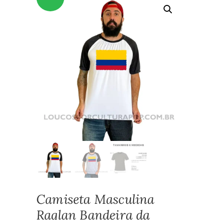
Camiseta Masculina
Raglan Bandeira da