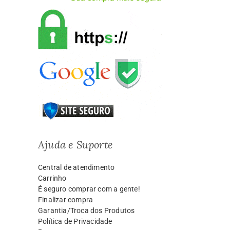
Ajuda e Suporte
Central de atendimento
Carrinho
É seguro comprar com a gente!
Finalizar compra
Garantia/Troca dos Produtos
Política de Privacidade