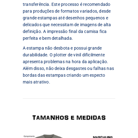
transferência. Este processo é recomendado
para produções de formatos variados, desde
grande estampas até desenhos pequenos e
delicados que necessitam de imagens de alta
definição. A impressão final da camisa fica
perfeita e bem detalhada.
A estampa não desbota e possui grande
durabilidade. O plotter de vinil dificilmente
apresenta problemas na hora da aplicação.
Além disso, não deixa desgastes ou falhas nas
bordas das estampas criando um especto
mais atrativo.