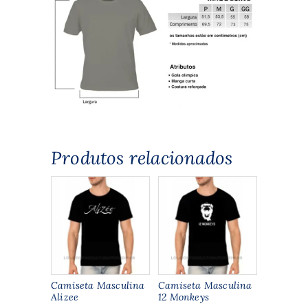
Produtos relacionados
Camiseta Masculina
Camiseta Masculina
Alizee
12 Monkeys