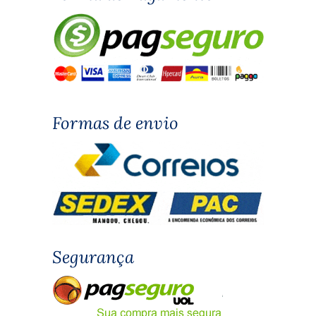
Formas de envio
Segurança