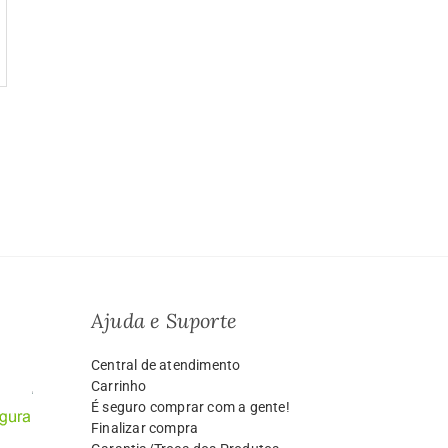
Ajuda e Suporte
Central de atendimento
Carrinho
É seguro comprar com a gente!
Finalizar compra