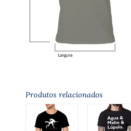
Produtos relacionados