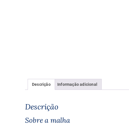
Descrição
Informação adicional
Descrição
Sobre a malha