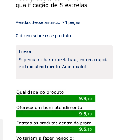
Vendas desse anuncio: 71 peças
O dizem sobre esse produto:
Lucas
Superou minhas expectativas, entrega rápida
e ótimo atendimento. Amei muito!