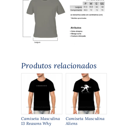
Produtos relacionados
Camiseta Masculina
Camiseta Masculina
13 Reasons Why
Aliens