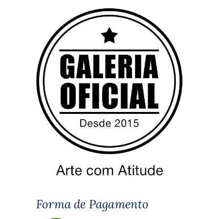
Forma de Pagamento