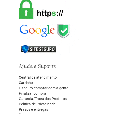
Ajuda e Suporte
Central de atendimento
Carrinho
É seguro comprar com a gente!
Finalizar compra
Garantia/Troca dos Produtos
Política de Privacidade
Prazos e entregas