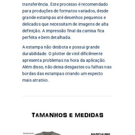
transferência. Este processo é recomendado
para produções de formatos variados, desde
grande estampas até desenhos pequenos e
delicados que necessitam de imagens de alta
definição. A impressão final da camisa fica
perfeita e bem detalhada.
A estampa não desbota e possui grande
durabilidade. O plotter de vinil dificilmente
apresenta problemas na hora da aplicação.
Além disso, não deixa desgastes ou falhas nas
bordas das estampas criando um especto
mais atrativo.