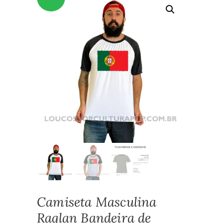
Camiseta Masculina
Raglan Bandeira de