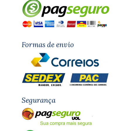
Formas de envio
Segurança