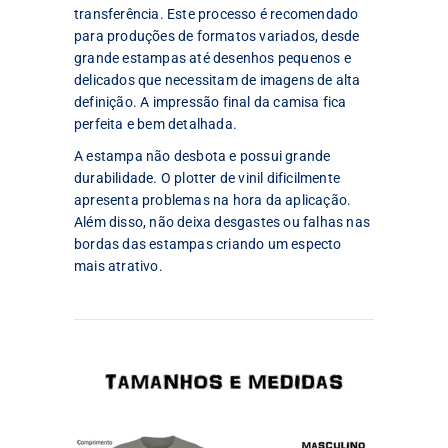
transferência. Este processo é recomendado
para produções de formatos variados, desde
grande estampas até desenhos pequenos e
delicados que necessitam de imagens de alta
definição. A impressão final da camisa fica
perfeita e bem detalhada.
A estampa não desbota e possui grande
durabilidade. O plotter de vinil dificilmente
apresenta problemas na hora da aplicação.
Além disso, não deixa desgastes ou falhas nas
bordas das estampas criando um especto
mais atrativo.