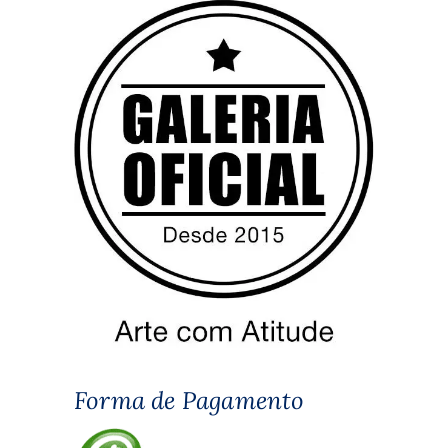
Forma de Pagamento