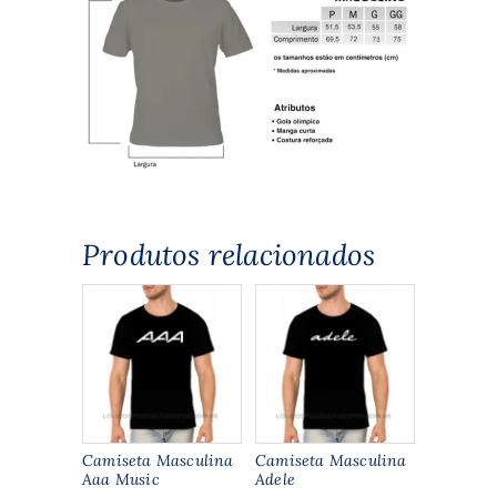
Produtos relacionados
Camiseta Masculina
Camiseta Masculina
Aaa Music
Adele