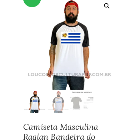
Camiseta Masculina
Raglan Bandeira do