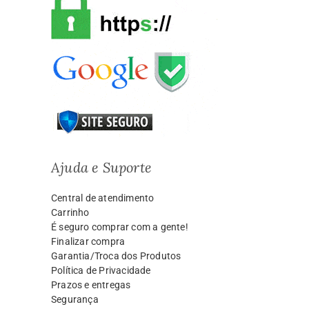
Ajuda e Suporte
Central de atendimento
Carrinho
É seguro comprar com a gente!
Finalizar compra
Garantia/Troca dos Produtos
Política de Privacidade
Prazos e entregas
Segurança