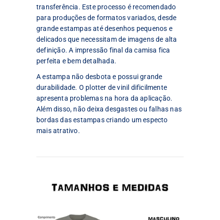
transferência. Este processo é recomendado
para produções de formatos variados, desde
grande estampas até desenhos pequenos e
delicados que necessitam de imagens de alta
definição. A impressão final da camisa fica
perfeita e bem detalhada.
A estampa não desbota e possui grande
durabilidade. O plotter de vinil dificilmente
apresenta problemas na hora da aplicação.
Além disso, não deixa desgastes ou falhas nas
bordas das estampas criando um especto
mais atrativo.