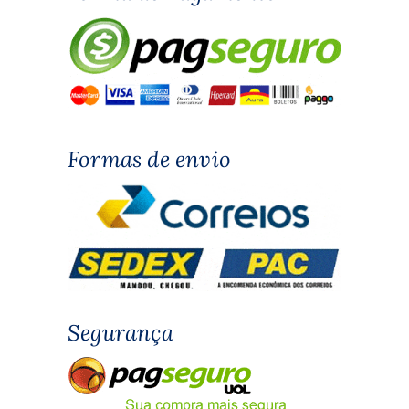
Formas de envio
Segurança