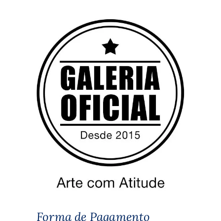
Forma de Pagamento