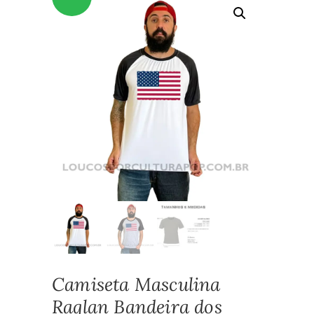
Camiseta Masculina
Raglan Bandeira dos