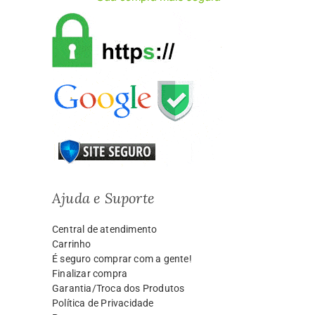
Ajuda e Suporte
Central de atendimento
Carrinho
É seguro comprar com a gente!
Finalizar compra
Garantia/Troca dos Produtos
Política de Privacidade