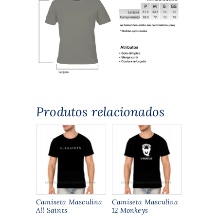
Produtos relacionados
Camiseta Masculina
Camiseta Masculina
All Saints
12 Monkeys