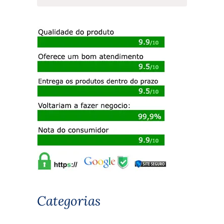
Categorias