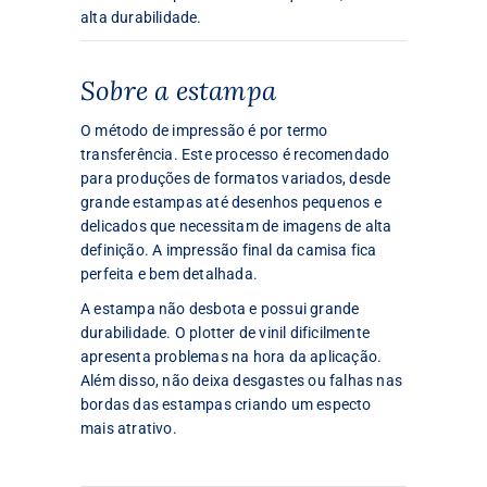
alta durabilidade.
Sobre a estampa
O método de impressão é por termo
transferência. Este processo é recomendado
para produções de formatos variados, desde
grande estampas até desenhos pequenos e
delicados que necessitam de imagens de alta
definição. A impressão final da camisa fica
perfeita e bem detalhada.
A estampa não desbota e possui grande
durabilidade. O plotter de vinil dificilmente
apresenta problemas na hora da aplicação.
Além disso, não deixa desgastes ou falhas nas
bordas das estampas criando um especto
mais atrativo.