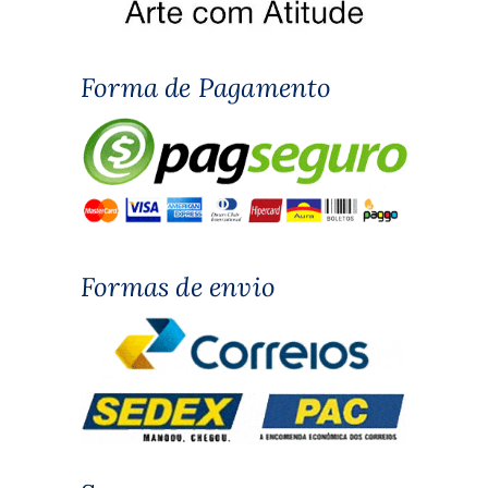
Forma de Pagamento
Formas de envio