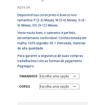
R$
59.99
Disponível nas cores preto e branco nos
tamanhos P (2-3) Meses, M (3-6) Meses, G (6-
9) Meses, GG (9-12) Meses.
Veste muito bem, o caimento é perfeito,
extremamente confortável. Confeccionada em
malha 100% algodão 30.1 Penteada, material
de alta qualidade.
Para garantir a segurança de suas compras
trabalhamos com as formas de pagamento
Pagseguro.
TAMANHOS
CORES