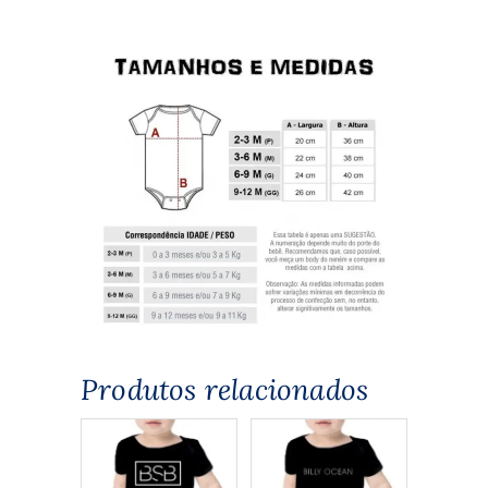
Produtos relacionados