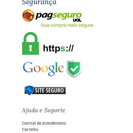
Segurança
Ajuda e Suporte
Central de atendimento
Carrinho