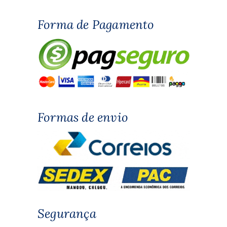
Forma de Pagamento
Formas de envio
Segurança