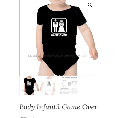
Body Infantil Game Over