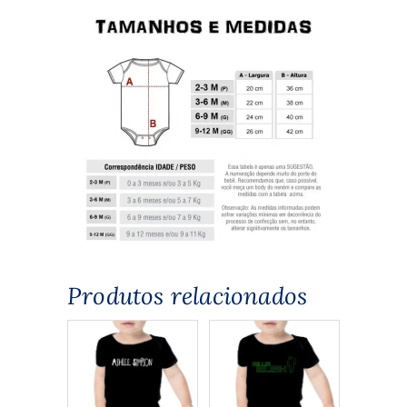
Produtos relacionados