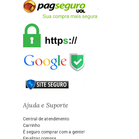
Ajuda e Suporte
Central de atendimento
Carrinho
É seguro comprar com a gente!
Finalizar compra