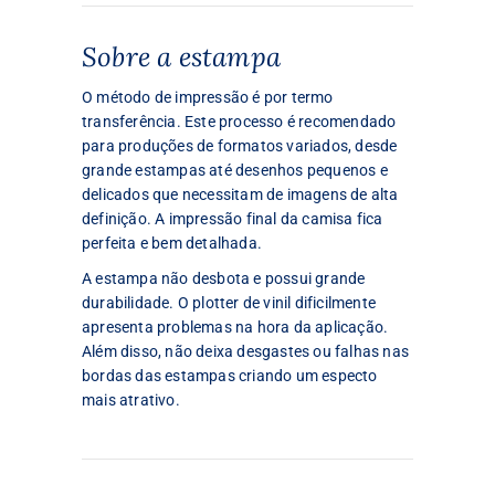
Sobre a estampa
O método de impressão é por termo
transferência. Este processo é recomendado
para produções de formatos variados, desde
grande estampas até desenhos pequenos e
delicados que necessitam de imagens de alta
definição. A impressão final da camisa fica
perfeita e bem detalhada.
A estampa não desbota e possui grande
durabilidade. O plotter de vinil dificilmente
apresenta problemas na hora da aplicação.
Além disso, não deixa desgastes ou falhas nas
bordas das estampas criando um especto
mais atrativo.