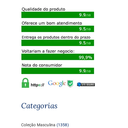
Categorias
1358
Coleção Masculina
1358