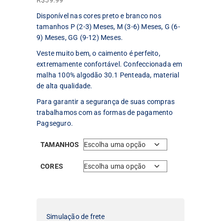
R$
59.99
Disponível nas cores preto e branco nos
tamanhos P (2-3) Meses, M (3-6) Meses, G (6-
9) Meses, GG (9-12) Meses.
Veste muito bem, o caimento é perfeito,
extremamente confortável. Confeccionada em
malha 100% algodão 30.1 Penteada, material
de alta qualidade.
Para garantir a segurança de suas compras
trabalhamos com as formas de pagamento
Pagseguro.
TAMANHOS
CORES
Simulação de frete