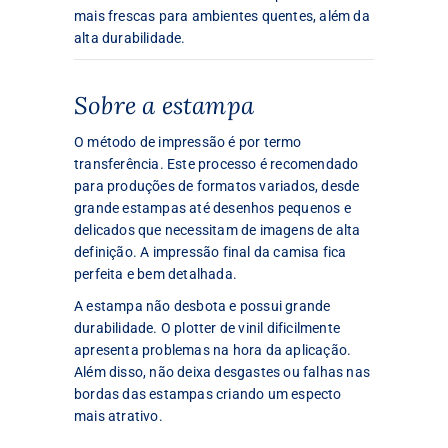
mais frescas para ambientes quentes, além da
alta durabilidade.
Sobre a estampa
O método de impressão é por termo
transferência. Este processo é recomendado
para produções de formatos variados, desde
grande estampas até desenhos pequenos e
delicados que necessitam de imagens de alta
definição. A impressão final da camisa fica
perfeita e bem detalhada.
A estampa não desbota e possui grande
durabilidade. O plotter de vinil dificilmente
apresenta problemas na hora da aplicação.
Além disso, não deixa desgastes ou falhas nas
bordas das estampas criando um especto
mais atrativo.