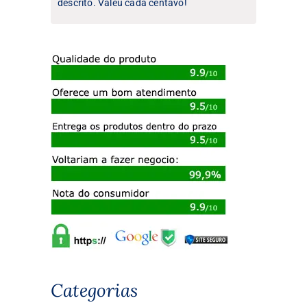
descrito. Valeu cada centavo!
Categorias