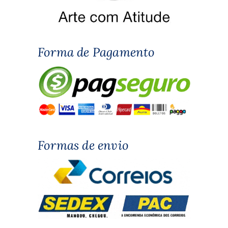
Forma de Pagamento
Formas de envio