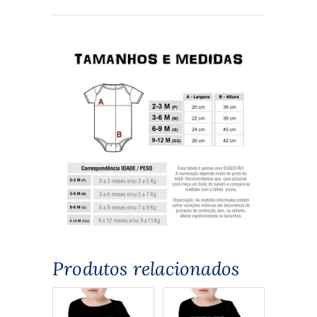
Produtos relacionados