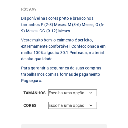
R$
59.99
Disponível nas cores preto e branco nos
tamanhos P (2-3) Meses, M (3-6) Meses, G (6-
9) Meses, GG (9-12) Meses.
Veste muito bem, o caimento é perfeito,
extremamente confortável. Confeccionada em
malha 100% algodão 30.1 Penteada, material
de alta qualidade.
Para garantir a segurança de suas compras
trabalhamos com as formas de pagamento
Pagseguro.
TAMANHOS
CORES