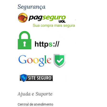
Segurança
Ajuda e Suporte
Central de atendimento