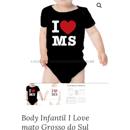
Body Infantil I Love
mato Grosso do Sul