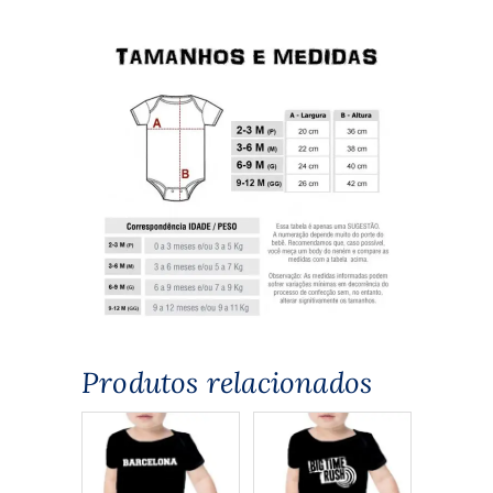
Produtos relacionados