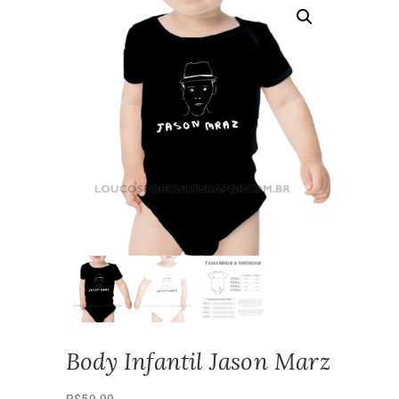
Body Infantil Jason Marz