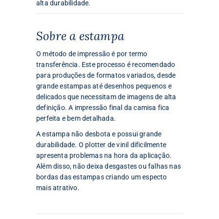
alta durabilidade.
Sobre a estampa
O método de impressão é por termo
transferência. Este processo é recomendado
para produções de formatos variados, desde
grande estampas até desenhos pequenos e
delicados que necessitam de imagens de alta
definição. A impressão final da camisa fica
perfeita e bem detalhada.
A estampa não desbota e possui grande
durabilidade. O plotter de vinil dificilmente
apresenta problemas na hora da aplicação.
Além disso, não deixa desgastes ou falhas nas
bordas das estampas criando um especto
mais atrativo.