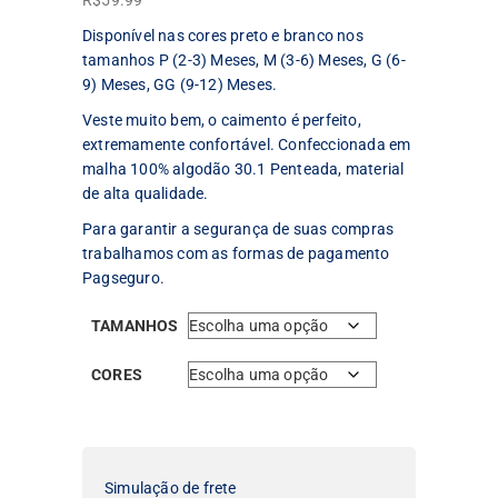
R$
59.99
Disponível nas cores preto e branco nos
tamanhos P (2-3) Meses, M (3-6) Meses, G (6-
9) Meses, GG (9-12) Meses.
Veste muito bem, o caimento é perfeito,
extremamente confortável. Confeccionada em
malha 100% algodão 30.1 Penteada, material
de alta qualidade.
Para garantir a segurança de suas compras
trabalhamos com as formas de pagamento
Pagseguro.
TAMANHOS
CORES
Simulação de frete