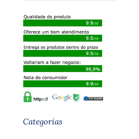
Categorias