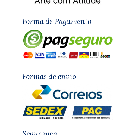
Forma de Pagamento
Formas de envio
Segurança