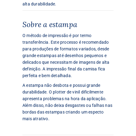
alta durabilidade.
Sobre a estampa
O método de impressão é por termo
transferência. Este processo é recomendado
para produções de formatos variados, desde
grande estampas até desenhos pequenos e
delicados que necessitam de imagens de alta
definição. A impressão final da camisa fica
perfeita e bem detalhada.
A estampa não desbota e possui grande
durabilidade. O plotter de vinil dificilmente
apresenta problemas na hora da aplicação.
Além disso, não deixa desgastes ou falhas nas
bordas das estampas criando um especto
mais atrativo.