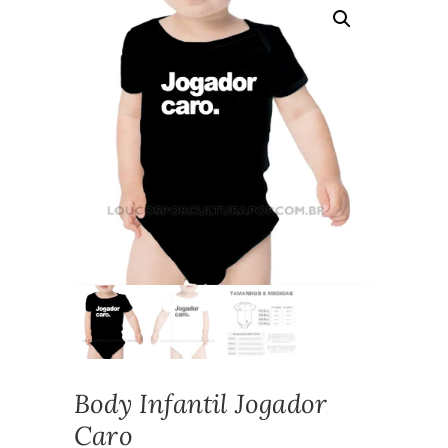
Body Infantil Jogador
Caro