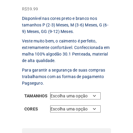
R$
59.99
Disponível nas cores preto e branco nos
tamanhos P (2-3) Meses, M (3-6) Meses, G (6-
9) Meses, GG (9-12) Meses.
Veste muito bem, o caimento é perfeito,
extremamente confortável. Confeccionada em
malha 100% algodão 30.1 Penteada, material
de alta qualidade.
Para garantir a segurança de suas compras
trabalhamos com as formas de pagamento
Pagseguro.
TAMANHOS
CORES