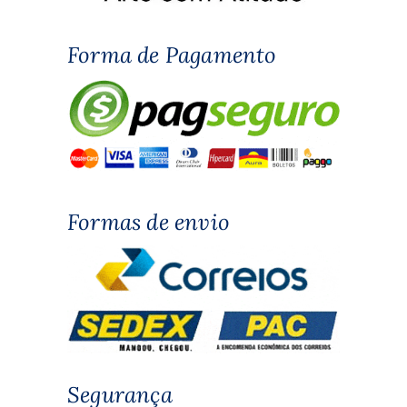
Forma de Pagamento
Formas de envio
Segurança