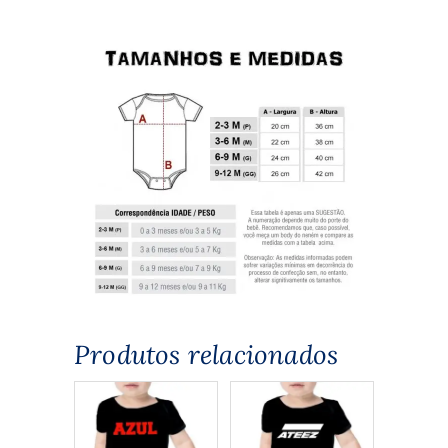
Produtos relacionados