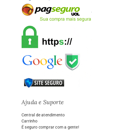
Ajuda e Suporte
Central de atendimento
Carrinho
É seguro comprar com a gente!