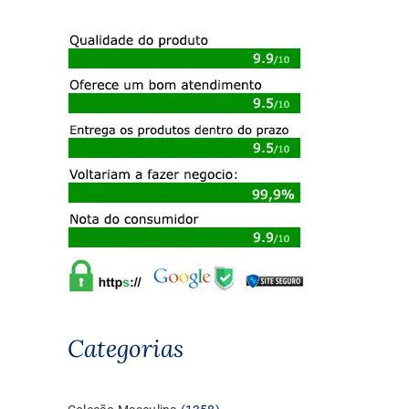
Categorias
1358