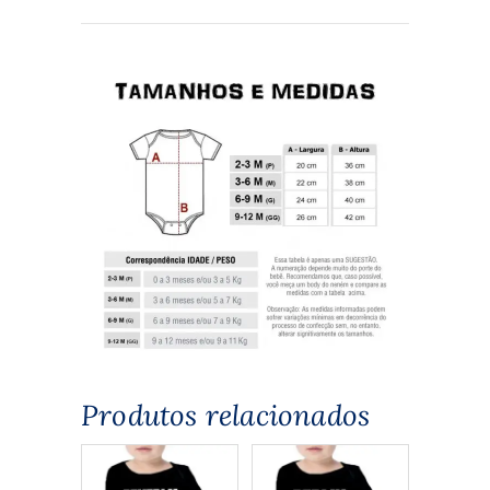
Produtos relacionados