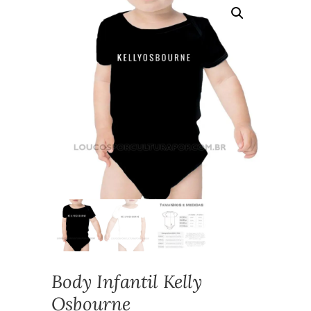
Body Infantil Kelly
Osbourne