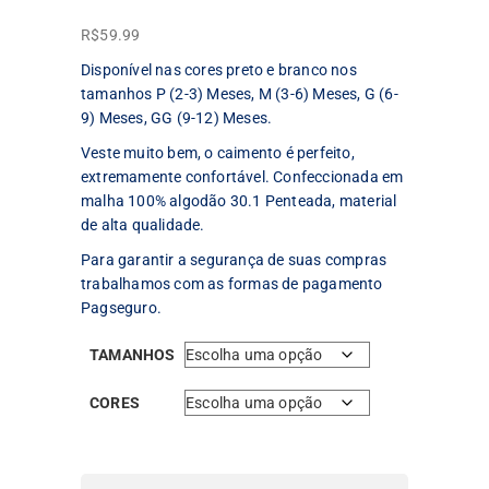
R$
59.99
Disponível nas cores preto e branco nos
tamanhos P (2-3) Meses, M (3-6) Meses, G (6-
9) Meses, GG (9-12) Meses.
Veste muito bem, o caimento é perfeito,
extremamente confortável. Confeccionada em
malha 100% algodão 30.1 Penteada, material
de alta qualidade.
Para garantir a segurança de suas compras
trabalhamos com as formas de pagamento
Pagseguro.
TAMANHOS
CORES