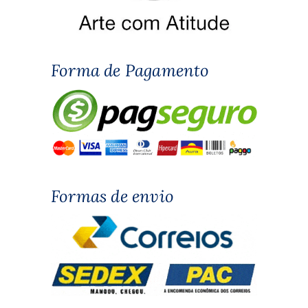
Forma de Pagamento
Formas de envio