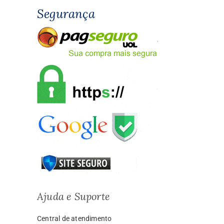
Segurança
Ajuda e Suporte
Central de atendimento