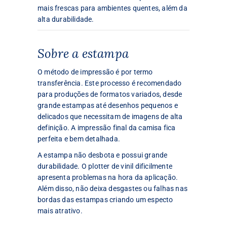
mais frescas para ambientes quentes, além da
alta durabilidade.
Sobre a estampa
O método de impressão é por termo
transferência. Este processo é recomendado
para produções de formatos variados, desde
grande estampas até desenhos pequenos e
delicados que necessitam de imagens de alta
definição. A impressão final da camisa fica
perfeita e bem detalhada.
A estampa não desbota e possui grande
durabilidade. O plotter de vinil dificilmente
apresenta problemas na hora da aplicação.
Além disso, não deixa desgastes ou falhas nas
bordas das estampas criando um especto
mais atrativo.