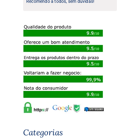
Recomendo a todos, sem dúvidas!
Categorias