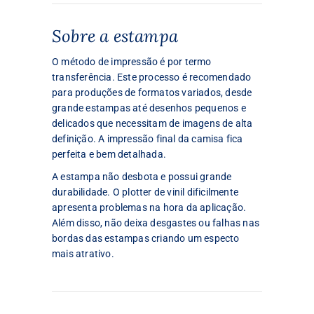
Sobre a estampa
O método de impressão é por termo
transferência. Este processo é recomendado
para produções de formatos variados, desde
grande estampas até desenhos pequenos e
delicados que necessitam de imagens de alta
definição. A impressão final da camisa fica
perfeita e bem detalhada.
A estampa não desbota e possui grande
durabilidade. O plotter de vinil dificilmente
apresenta problemas na hora da aplicação.
Além disso, não deixa desgastes ou falhas nas
bordas das estampas criando um especto
mais atrativo.