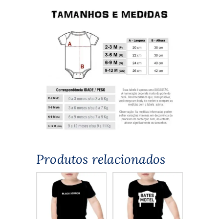
Produtos relacionados