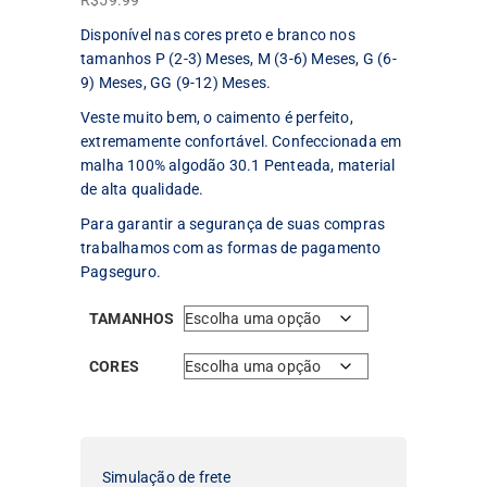
R$
59.99
Disponível nas cores preto e branco nos
tamanhos P (2-3) Meses, M (3-6) Meses, G (6-
9) Meses, GG (9-12) Meses.
Veste muito bem, o caimento é perfeito,
extremamente confortável. Confeccionada em
malha 100% algodão 30.1 Penteada, material
de alta qualidade.
Para garantir a segurança de suas compras
trabalhamos com as formas de pagamento
Pagseguro.
TAMANHOS
CORES
Simulação de frete