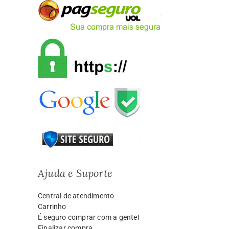
Ajuda e Suporte
Central de atendimento
Carrinho
É seguro comprar com a gente!
Finalizar compra