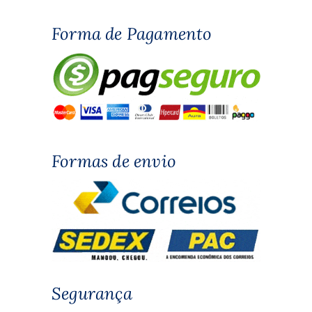
Forma de Pagamento
Formas de envio
Segurança