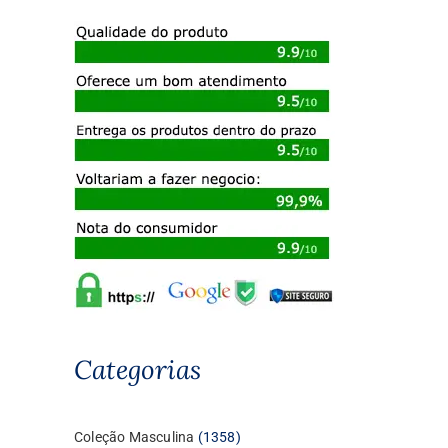
Categorias
1358
Coleção Masculina
1358