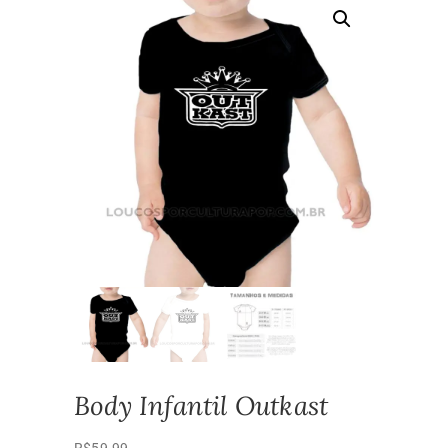
Body Infantil Outkast