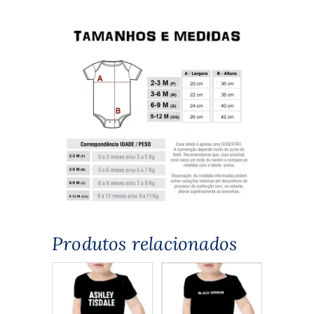
Produtos relacionados