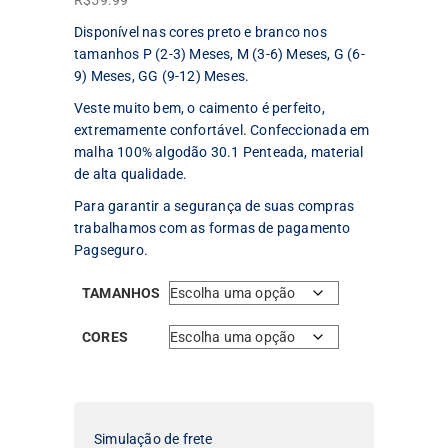
R$
59.99
Disponível nas cores preto e branco nos
tamanhos P (2-3) Meses, M (3-6) Meses, G (6-
9) Meses, GG (9-12) Meses.
Veste muito bem, o caimento é perfeito,
extremamente confortável. Confeccionada em
malha 100% algodão 30.1 Penteada, material
de alta qualidade.
Para garantir a segurança de suas compras
trabalhamos com as formas de pagamento
Pagseguro.
TAMANHOS
CORES
Simulação de frete