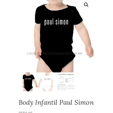
Body Infantil Paul Simon