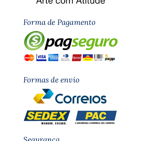
Forma de Pagamento
Formas de envio
Segurança