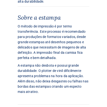
alta durabilidade.
Sobre a estampa
O método de impressão é por termo
transferência. Este processo é recomendado
para produções de formatos variados, desde
grande estampas até desenhos pequenos e
delicados que necessitam de imagens de alta
definição. A impressão final da camisa fica
perfeita e bem detalhada.
A estampa não desbota e possui grande
durabilidade. O plotter de vinil dificilmente
apresenta problemas na hora da aplicação.
Além disso, não deixa desgastes ou falhas nas
bordas das estampas criando um especto
mais atrativo.