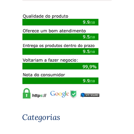
Categorias