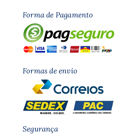
Forma de Pagamento
Formas de envio
Segurança