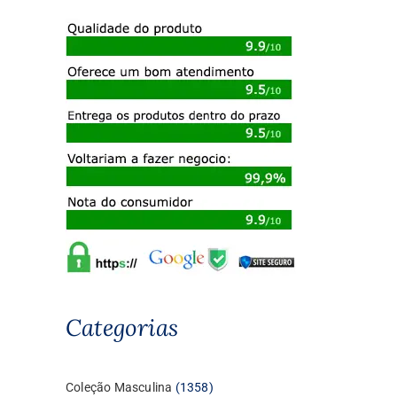
Categorias
1358
Coleção Masculina
1358