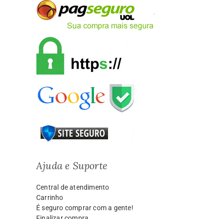
Ajuda e Suporte
Central de atendimento
Carrinho
É seguro comprar com a gente!
Finalizar compra