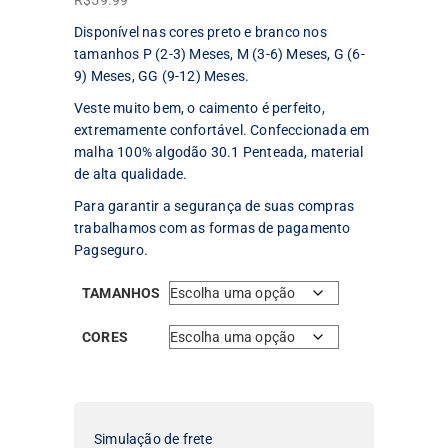
R$
59.99
Disponível nas cores preto e branco nos
tamanhos P (2-3) Meses, M (3-6) Meses, G (6-
9) Meses, GG (9-12) Meses.
Veste muito bem, o caimento é perfeito,
extremamente confortável. Confeccionada em
malha 100% algodão 30.1 Penteada, material
de alta qualidade.
Para garantir a segurança de suas compras
trabalhamos com as formas de pagamento
Pagseguro.
TAMANHOS
CORES
Simulação de frete