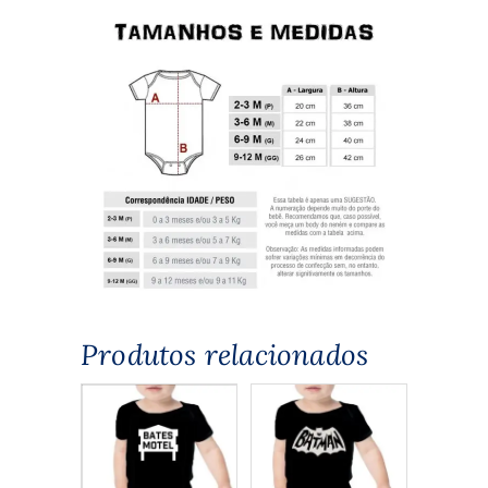
Produtos relacionados