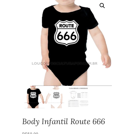
Body Infantil Route 666