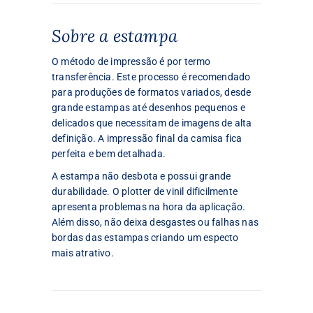
Sobre a estampa
O método de impressão é por termo
transferência. Este processo é recomendado
para produções de formatos variados, desde
grande estampas até desenhos pequenos e
delicados que necessitam de imagens de alta
definição. A impressão final da camisa fica
perfeita e bem detalhada.
A estampa não desbota e possui grande
durabilidade. O plotter de vinil dificilmente
apresenta problemas na hora da aplicação.
Além disso, não deixa desgastes ou falhas nas
bordas das estampas criando um especto
mais atrativo.