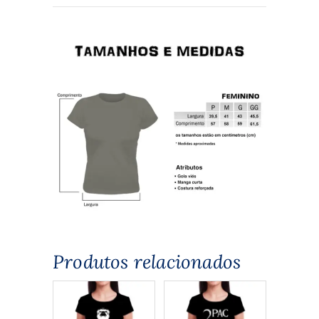
Produtos relacionados