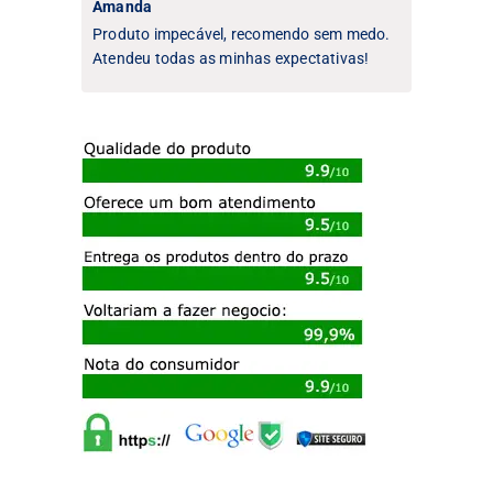
Amanda
Produto impecável, recomendo sem medo.
Atendeu todas as minhas expectativas!