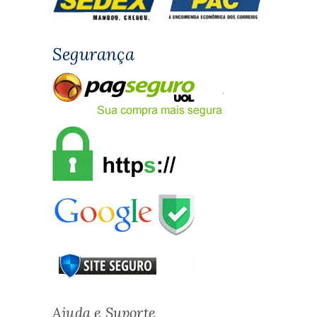
Segurança
Ajuda e Suporte