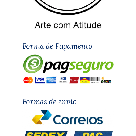
Forma de Pagamento
Formas de envio