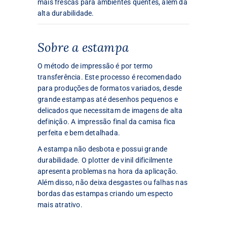
mais frescas para ambientes quentes, além da
alta durabilidade.
Sobre a estampa
O método de impressão é por termo
transferência. Este processo é recomendado
para produções de formatos variados, desde
grande estampas até desenhos pequenos e
delicados que necessitam de imagens de alta
definição. A impressão final da camisa fica
perfeita e bem detalhada.
A estampa não desbota e possui grande
durabilidade. O plotter de vinil dificilmente
apresenta problemas na hora da aplicação.
Além disso, não deixa desgastes ou falhas nas
bordas das estampas criando um especto
mais atrativo.