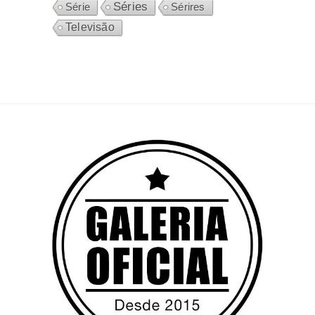
Séries
Sérires
Série
Televisão