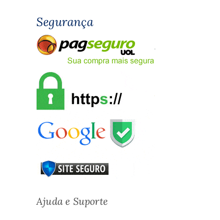
Segurança
Ajuda e Suporte