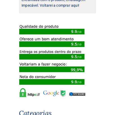
impecável. Voltarei a comprar aqui!
Categorias