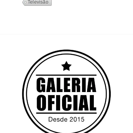
Televisão