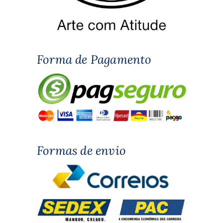
Forma de Pagamento
Formas de envio