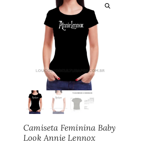
Camiseta Feminina Baby
Look Annie Lennox