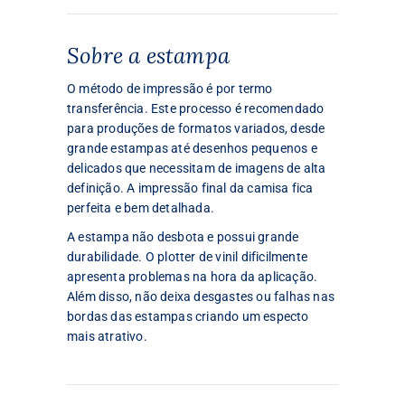
Sobre a estampa
O método de impressão é por termo
transferência. Este processo é recomendado
para produções de formatos variados, desde
grande estampas até desenhos pequenos e
delicados que necessitam de imagens de alta
definição. A impressão final da camisa fica
perfeita e bem detalhada.
A estampa não desbota e possui grande
durabilidade. O plotter de vinil dificilmente
apresenta problemas na hora da aplicação.
Além disso, não deixa desgastes ou falhas nas
bordas das estampas criando um especto
mais atrativo.