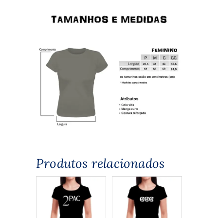
Produtos relacionados