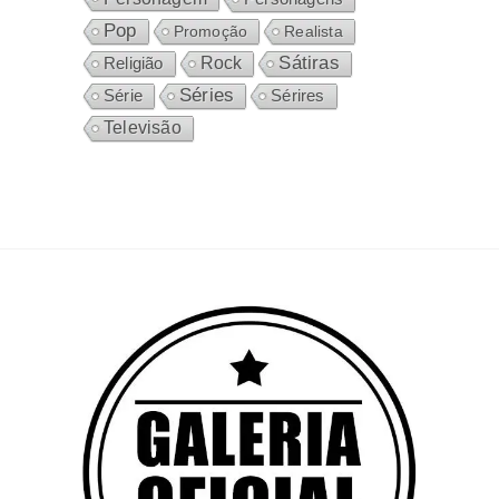
Pop
Promoção
Realista
Sátiras
Rock
Religião
Séries
Sérires
Série
Televisão