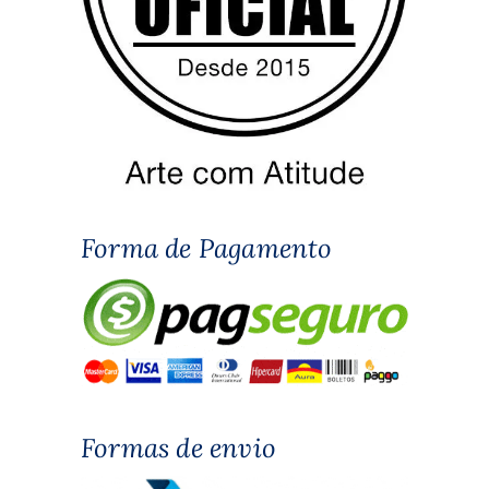
Forma de Pagamento
Formas de envio