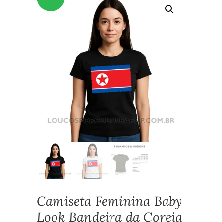
Camiseta Feminina Baby
Look Bandeira da Coreia