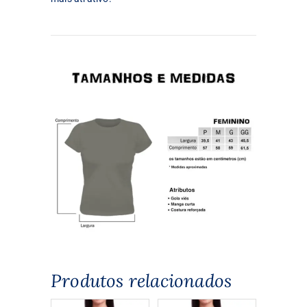
Produtos relacionados