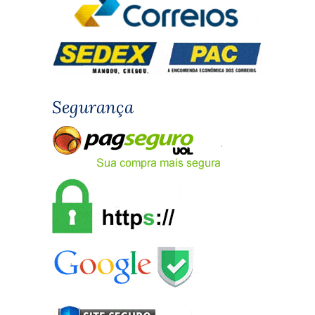
Segurança