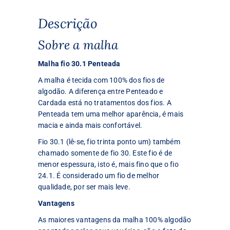
Descrição
Sobre a malha
Malha fio 30.1 Penteada
A malha é tecida com 100% dos fios de
algodão. A diferença entre Penteado e
Cardada está no tratamentos dos fios. A
Penteada tem uma melhor aparência, é mais
macia e ainda mais confortável.
Fio 30.1 (lê-se, fio trinta ponto um) também
chamado somente de fio 30. Este fio é de
menor espessura, isto é, mais fino que o fio
24.1. É considerado um fio de melhor
qualidade, por ser mais leve.
Vantagens
As maiores vantagens da malha 100% algodão