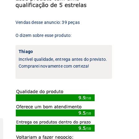
Vendas desse anuncio: 39 peças
O dizem sobre esse produto:
Thiago
Incrível qualidade, entrega antes do previsto.
Comprarei novamente com certeza!