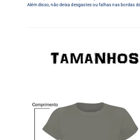
Além disso, não deixa desgastes ou falhas nas bordas d