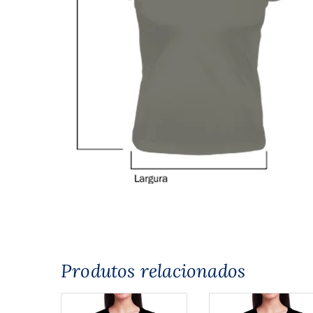
Produtos relacionados