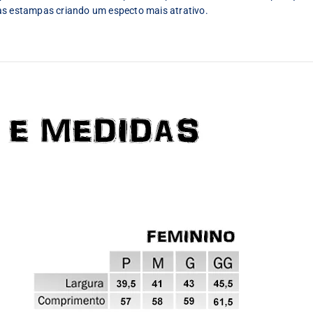
as estampas criando um especto mais atrativo.