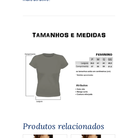
Produtos relacionados