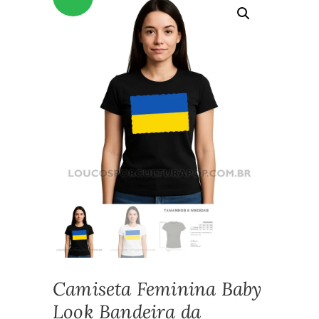
Camiseta Feminina Baby
Look Bandeira da