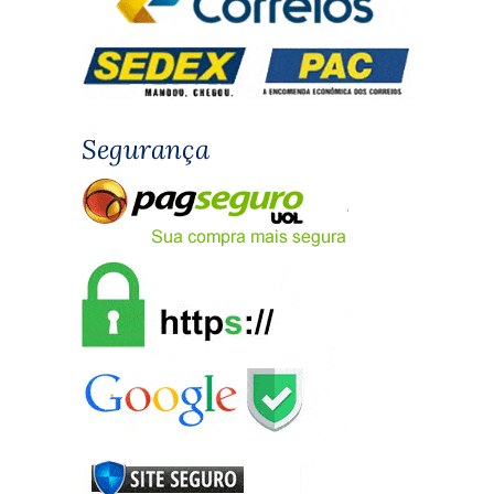
Segurança