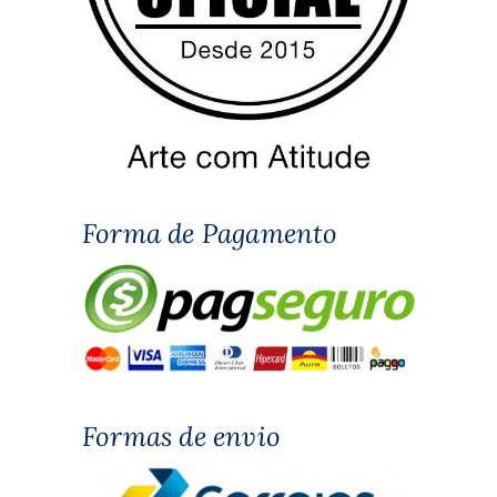
Forma de Pagamento
Formas de envio