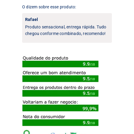
O dizem sobre esse produto:
Rafael
Produto sensacional, entrega rápida. Tudo
chegou conforme combinado, recomendo!