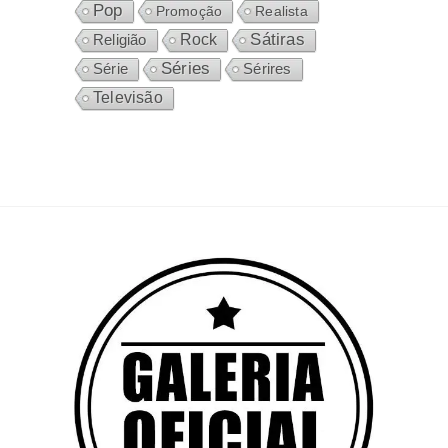
Pop
Promoção
Realista
Sátiras
Rock
Religião
Séries
Sérires
Série
Televisão