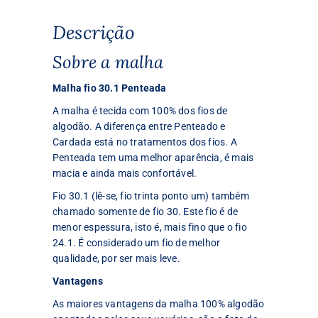
Descrição
Sobre a malha
Malha fio 30.1 Penteada
A malha é tecida com 100% dos fios de
algodão. A diferença entre Penteado e
Cardada está no tratamentos dos fios. A
Penteada tem uma melhor aparência, é mais
macia e ainda mais confortável.
Fio 30.1 (lê-se, fio trinta ponto um) também
chamado somente de fio 30. Este fio é de
menor espessura, isto é, mais fino que o fio
24.1. É considerado um fio de melhor
qualidade, por ser mais leve.
Vantagens
As maiores vantagens da malha 100% algodão