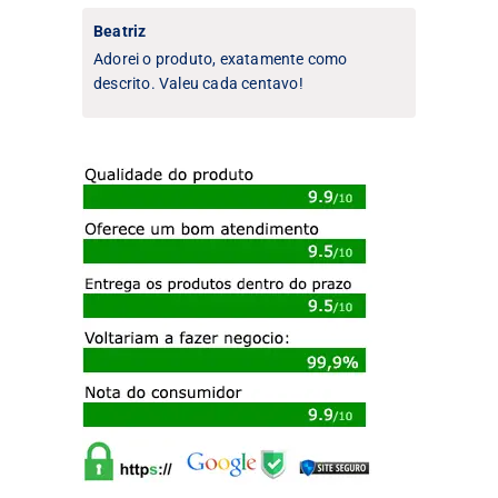
Beatriz
Adorei o produto, exatamente como
descrito. Valeu cada centavo!