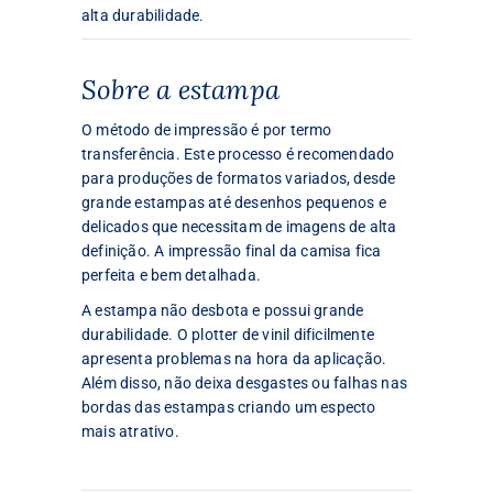
alta durabilidade.
Sobre a estampa
O método de impressão é por termo
transferência. Este processo é recomendado
para produções de formatos variados, desde
grande estampas até desenhos pequenos e
delicados que necessitam de imagens de alta
definição. A impressão final da camisa fica
perfeita e bem detalhada.
A estampa não desbota e possui grande
durabilidade. O plotter de vinil dificilmente
apresenta problemas na hora da aplicação.
Além disso, não deixa desgastes ou falhas nas
bordas das estampas criando um especto
mais atrativo.