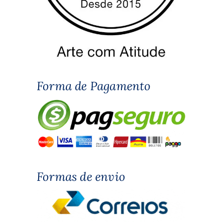
Forma de Pagamento
Formas de envio