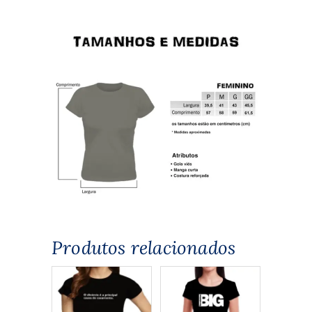
Produtos relacionados