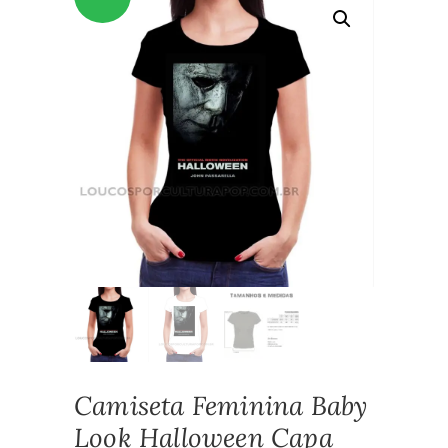
Camiseta Feminina Baby
Look Halloween Capa