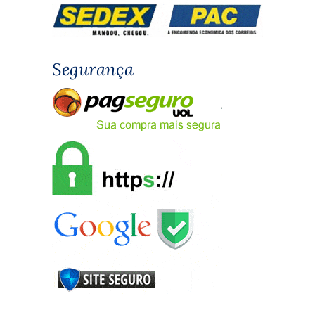
Segurança