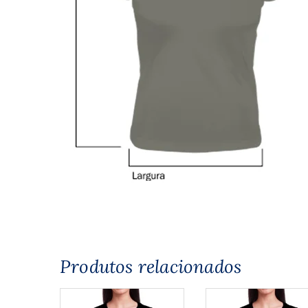
Produtos relacionados