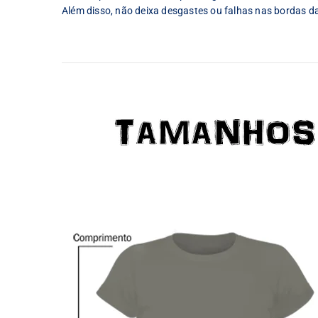
Além disso, não deixa desgastes ou falhas nas bordas d