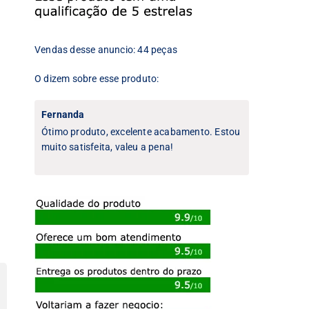
Vendas desse anuncio: 44 peças
O dizem sobre esse produto:
Fernanda
Ótimo produto, excelente acabamento. Estou
muito satisfeita, valeu a pena!