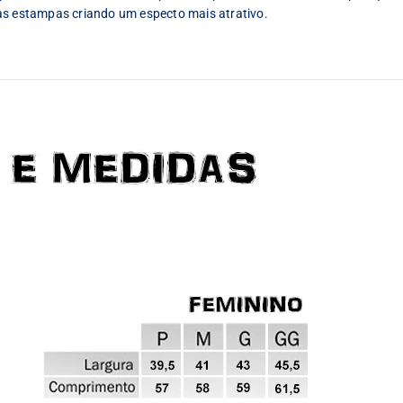
as estampas criando um especto mais atrativo.