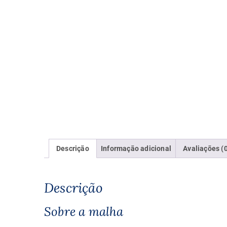
Descrição
Informação adicional
Avaliações (
Descrição
Sobre a malha