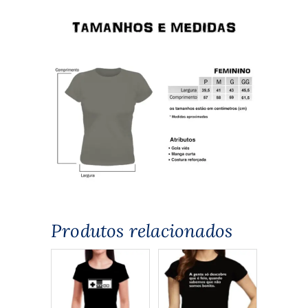
Produtos relacionados