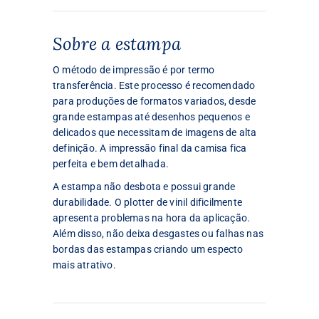
Sobre a estampa
O método de impressão é por termo
transferência. Este processo é recomendado
para produções de formatos variados, desde
grande estampas até desenhos pequenos e
delicados que necessitam de imagens de alta
definição. A impressão final da camisa fica
perfeita e bem detalhada.
A estampa não desbota e possui grande
durabilidade. O plotter de vinil dificilmente
apresenta problemas na hora da aplicação.
Além disso, não deixa desgastes ou falhas nas
bordas das estampas criando um especto
mais atrativo.