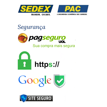
Segurança