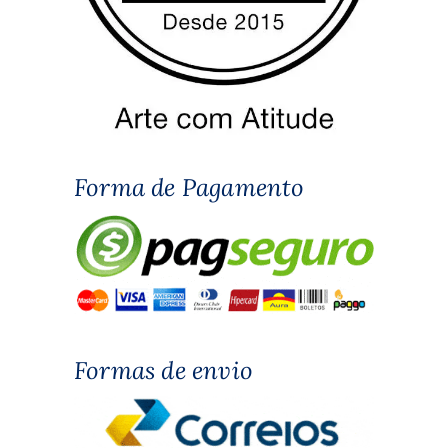
Forma de Pagamento
Formas de envio