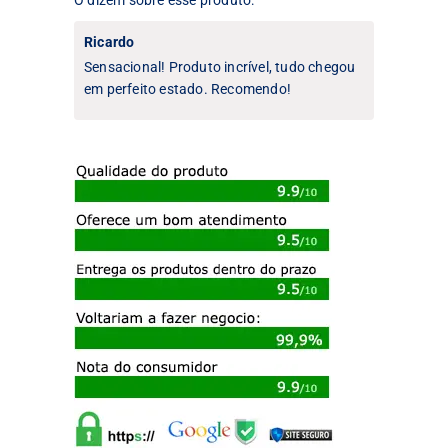
Ricardo
Sensacional! Produto incrível, tudo chegou
em perfeito estado. Recomendo!