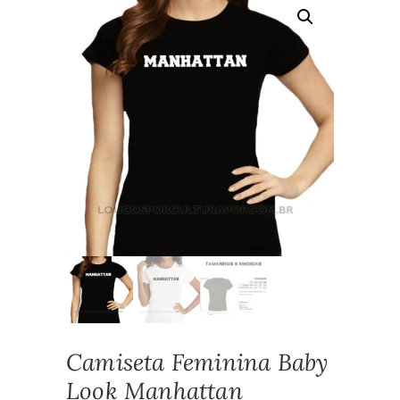
Camiseta Feminina Baby
Look Manhattan